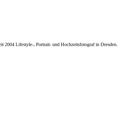
it 2004 Lifestyle-, Portrait- und Hochzeitsfotograf in Dresden.