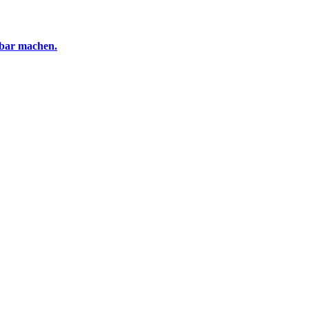
tbar machen.