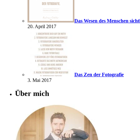
Das Wesen des Menschen sich
20. April 2017
Das Zen der Fotografie
3. Mai 2017
Über mich