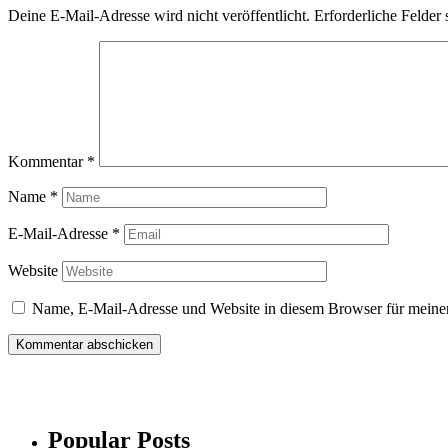
Deine E-Mail-Adresse wird nicht veröffentlicht.
Erforderliche Felder 
Kommentar
*
Name
*
E-Mail-Adresse
*
Website
Name, E-Mail-Adresse und Website in diesem Browser für meine
Popular Posts