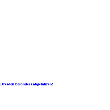
 Dresden besonders abgefahren!