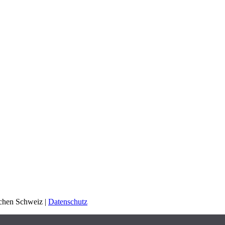
schen Schweiz |
Datenschutz