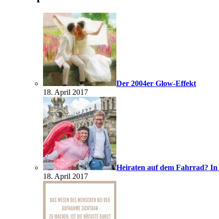
Der 2004er Glow-Effekt
18. April 2017
Heiraten auf dem Fahrrad? In
18. April 2017