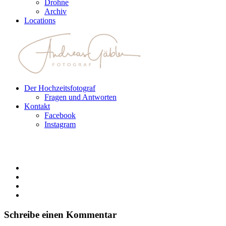
Drohne
Archiv
Locations
Der Hochzeitsfotograf
Fragen und Antworten
Kontakt
Facebook
Instagram
Schreibe einen Kommentar