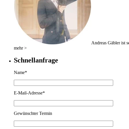
Andreas Gäbler ist se
mehr >
Schnellanfrage
Name*
E-Mail-Adresse*
Gewünschter Termin