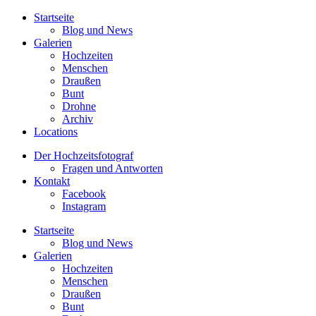
Startseite
Blog und News
Galerien
Hochzeiten
Menschen
Draußen
Bunt
Drohne
Archiv
Locations
Der Hochzeitsfotograf
Fragen und Antworten
Kontakt
Facebook
Instagram
Startseite
Blog und News
Galerien
Hochzeiten
Menschen
Draußen
Bunt