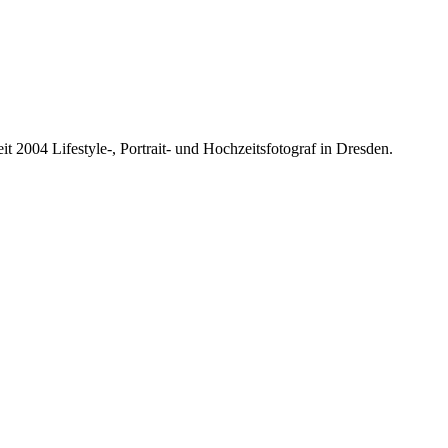
it 2004 Lifestyle-, Portrait- und Hochzeitsfotograf in Dresden.