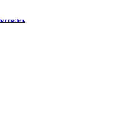
tbar machen.