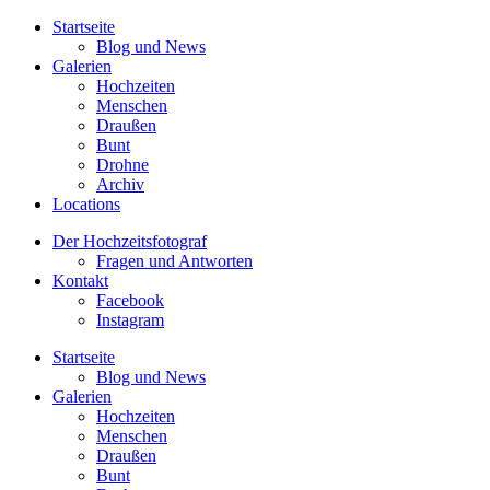
Startseite
Blog und News
Galerien
Hochzeiten
Menschen
Draußen
Bunt
Drohne
Archiv
Locations
Der Hochzeitsfotograf
Fragen und Antworten
Kontakt
Facebook
Instagram
Startseite
Blog und News
Galerien
Hochzeiten
Menschen
Draußen
Bunt