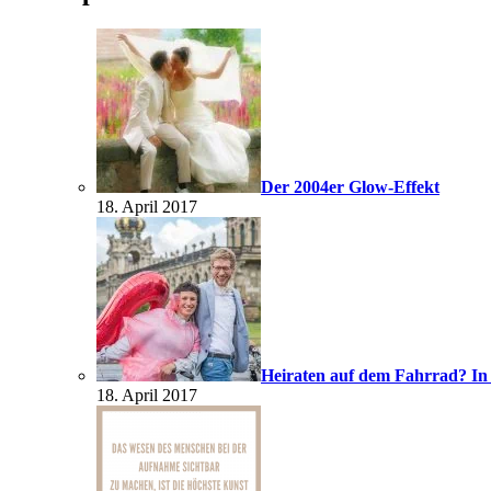
Der 2004er Glow-Effekt
18. April 2017
Heiraten auf dem Fahrrad? In
18. April 2017