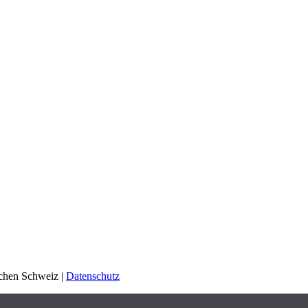
schen Schweiz |
Datenschutz