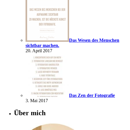
Das Wesen des Menschen
sichtbar machen.
20. April 2017
Das Zen der Fotografie
3. Mai 2017
Über mich