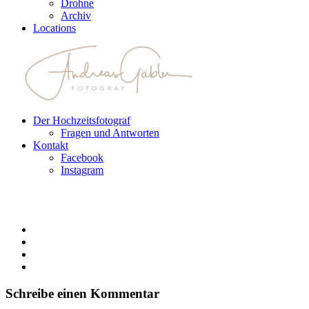
Drohne
Archiv
Locations
Der Hochzeitsfotograf
Fragen und Antworten
Kontakt
Facebook
Instagram
Schreibe einen Kommentar