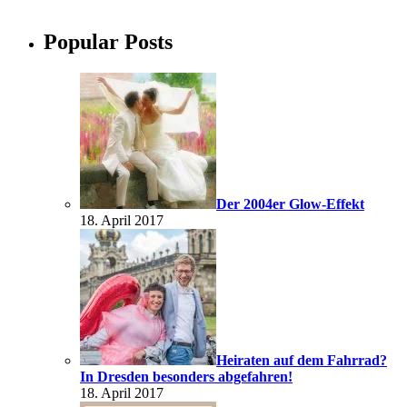
Popular Posts
Der 2004er Glow-Effekt
18. April 2017
Heiraten auf dem Fahrrad?
In Dresden besonders abgefahren!
18. April 2017