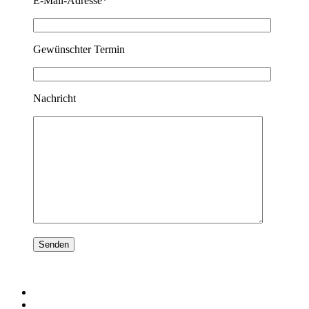
E-Mail-Adresse*
Gewünschter Termin
Nachricht