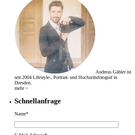
Andreas Gäbler ist
seit 2004 Lifestyle-, Portrait- und Hochzeitsfotograf in
Dresden.
mehr >
Schnellanfrage
Name*