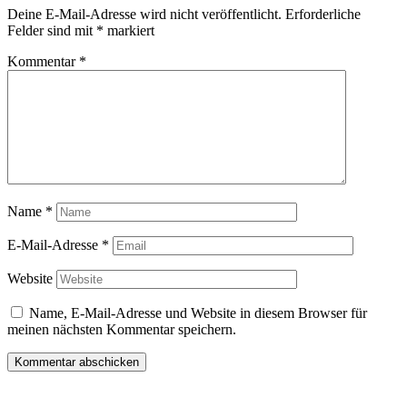
Deine E-Mail-Adresse wird nicht veröffentlicht.
Erforderliche
Felder sind mit
*
markiert
Kommentar
*
Name
*
E-Mail-Adresse
*
Website
Name, E-Mail-Adresse und Website in diesem Browser für
meinen nächsten Kommentar speichern.