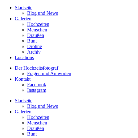
Startseite
Blog und News
Galerien
Hochzeiten
Menschen
Draußen
Bunt
Drohne
Archiv
Locations
Der Hochzeitsfotograf
Fragen und Antworten
Kontakt
Facebook
Instagram
Startseite
Blog und News
Galerien
Hochzeiten
Menschen
Draußen
Bunt