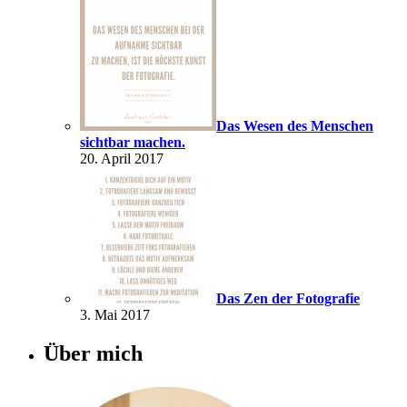
Das Wesen des Menschen
sichtbar machen.
20. April 2017
Das Zen der Fotografie
3. Mai 2017
Über mich