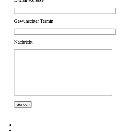
E-Mail-Adresse*
Gewünschter Termin
Nachricht