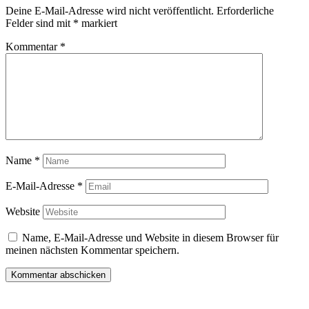
Deine E-Mail-Adresse wird nicht veröffentlicht.
Erforderliche
Felder sind mit
*
markiert
Kommentar
*
Name
*
E-Mail-Adresse
*
Website
Name, E-Mail-Adresse und Website in diesem Browser für
meinen nächsten Kommentar speichern.