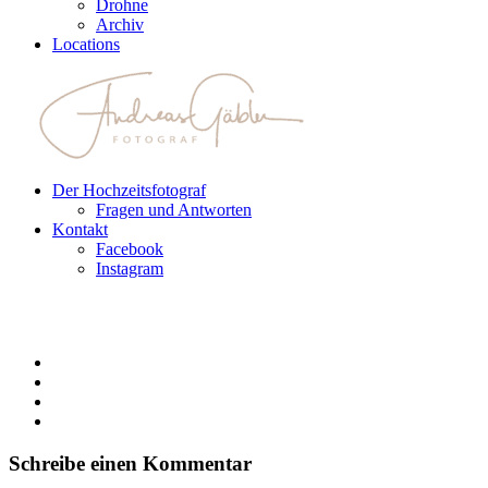
Drohne
Archiv
Locations
Der Hochzeitsfotograf
Fragen und Antworten
Kontakt
Facebook
Instagram
Schreibe einen Kommentar