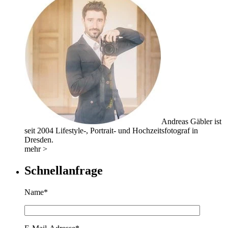
Andreas Gäbler ist
seit 2004 Lifestyle-, Portrait- und Hochzeitsfotograf in
Dresden.
mehr >
Schnellanfrage
Name*