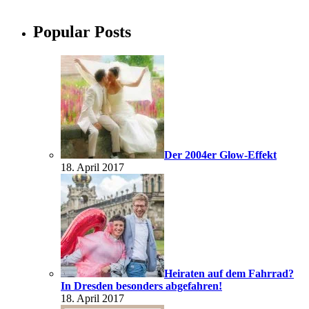
Popular Posts
Der 2004er Glow-Effekt
18. April 2017
Heiraten auf dem Fahrrad?
In Dresden besonders abgefahren!
18. April 2017