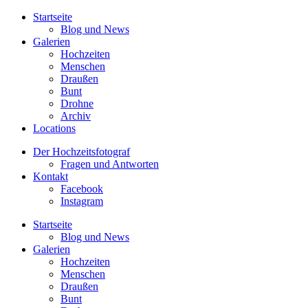
Startseite
Blog und News
Galerien
Hochzeiten
Menschen
Draußen
Bunt
Drohne
Archiv
Locations
Der Hochzeitsfotograf
Fragen und Antworten
Kontakt
Facebook
Instagram
Startseite
Blog und News
Galerien
Hochzeiten
Menschen
Draußen
Bunt