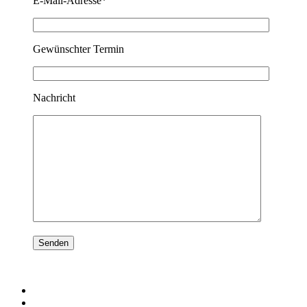
E-Mail-Adresse*
Gewünschter Termin
Nachricht