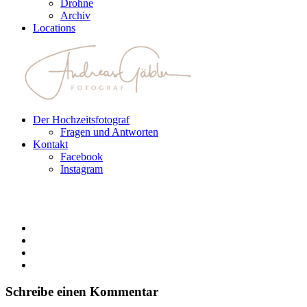
Drohne
Archiv
Locations
Der Hochzeitsfotograf
Fragen und Antworten
Kontakt
Facebook
Instagram
Schreibe einen Kommentar