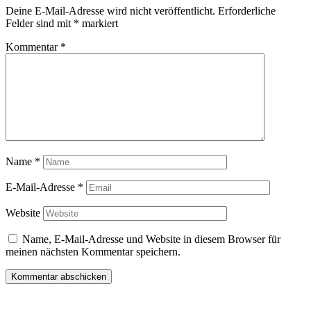
Deine E-Mail-Adresse wird nicht veröffentlicht.
Erforderliche
Felder sind mit
*
markiert
Kommentar
*
Name
*
E-Mail-Adresse
*
Website
Name, E-Mail-Adresse und Website in diesem Browser für
meinen nächsten Kommentar speichern.