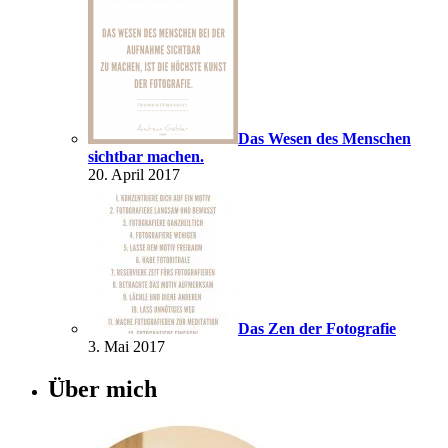
Das Wesen des Menschen
sichtbar machen.
20. April 2017
Das Zen der Fotografie
3. Mai 2017
Über mich