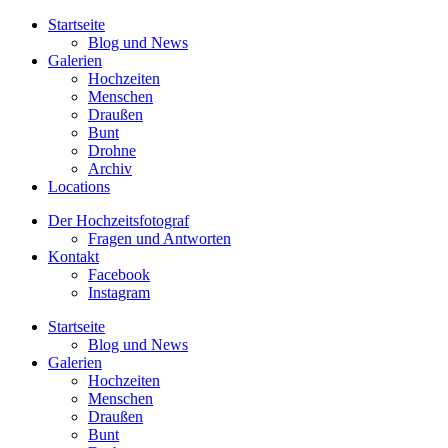
Startseite
Blog und News
Galerien
Hochzeiten
Menschen
Draußen
Bunt
Drohne
Archiv
Locations
Der Hochzeitsfotograf
Fragen und Antworten
Kontakt
Facebook
Instagram
Startseite
Blog und News
Galerien
Hochzeiten
Menschen
Draußen
Bunt