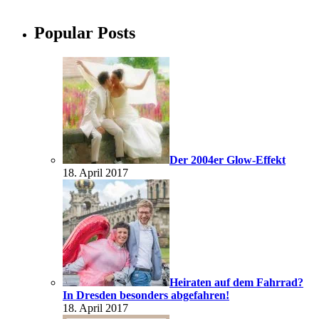
Popular Posts
Der 2004er Glow-Effekt
18. April 2017
Heiraten auf dem Fahrrad?
In Dresden besonders abgefahren!
18. April 2017