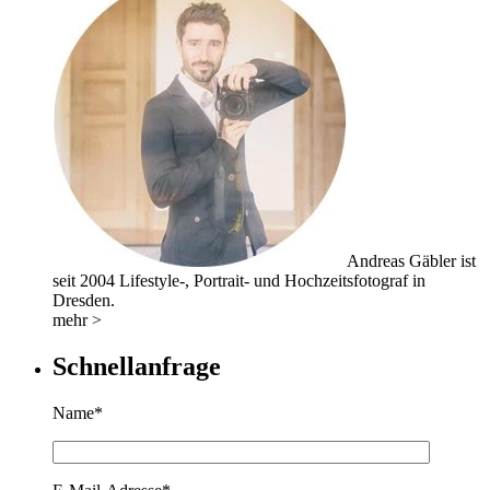
Andreas Gäbler ist
seit 2004 Lifestyle-, Portrait- und Hochzeitsfotograf in
Dresden.
mehr >
Schnellanfrage
Name*