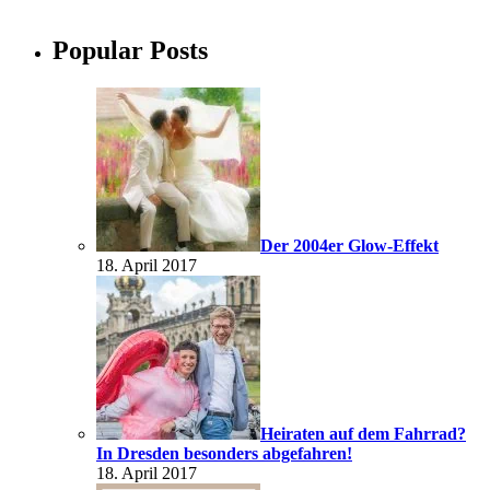
Popular Posts
Der 2004er Glow-Effekt
18. April 2017
Heiraten auf dem Fahrrad?
In Dresden besonders abgefahren!
18. April 2017