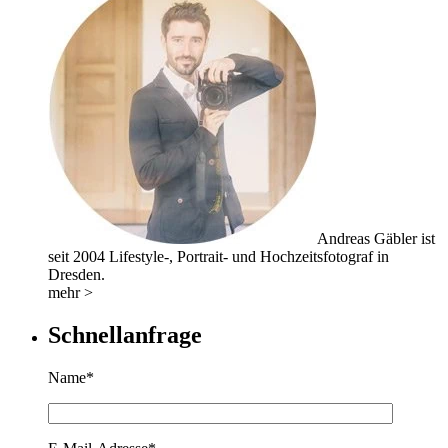
Andreas Gäbler ist
seit 2004 Lifestyle-, Portrait- und Hochzeitsfotograf in
Dresden.
mehr >
Schnellanfrage
Name*