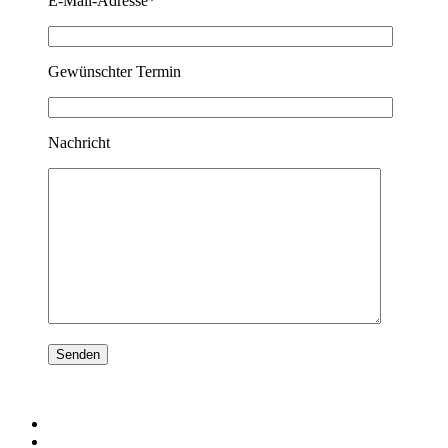
E-Mail-Adresse*
Gewünschter Termin
Nachricht