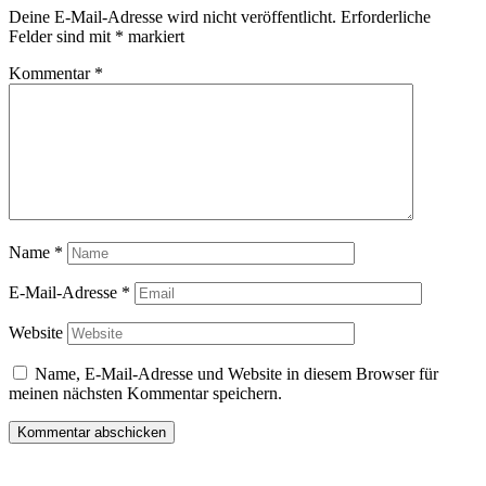
Deine E-Mail-Adresse wird nicht veröffentlicht.
Erforderliche
Felder sind mit
*
markiert
Kommentar
*
Name
*
E-Mail-Adresse
*
Website
Name, E-Mail-Adresse und Website in diesem Browser für
meinen nächsten Kommentar speichern.