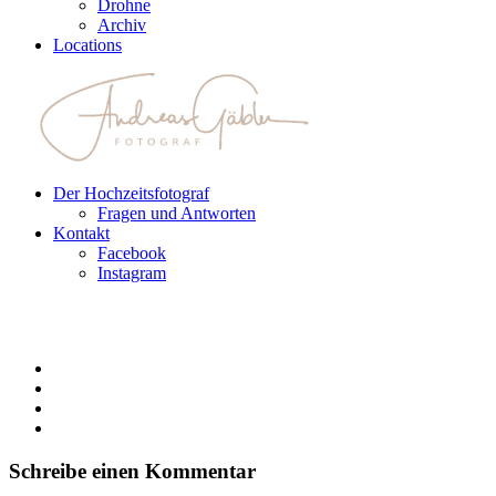
Drohne
Archiv
Locations
Der Hochzeitsfotograf
Fragen und Antworten
Kontakt
Facebook
Instagram
Schreibe einen Kommentar