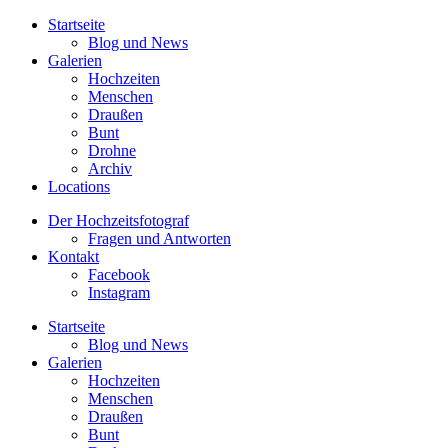
Startseite
Blog und News
Galerien
Hochzeiten
Menschen
Draußen
Bunt
Drohne
Archiv
Locations
Der Hochzeitsfotograf
Fragen und Antworten
Kontakt
Facebook
Instagram
Startseite
Blog und News
Galerien
Hochzeiten
Menschen
Draußen
Bunt