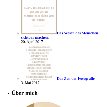
Das Wesen des Menschen
sichtbar machen.
20. April 2017
Das Zen der Fotografie
3. Mai 2017
Über mich