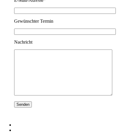
E-Mail-Adresse*
Gewünschter Termin
Nachricht