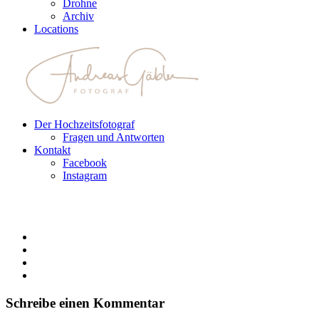
Drohne
Archiv
Locations
Der Hochzeitsfotograf
Fragen und Antworten
Kontakt
Facebook
Instagram
Schreibe einen Kommentar