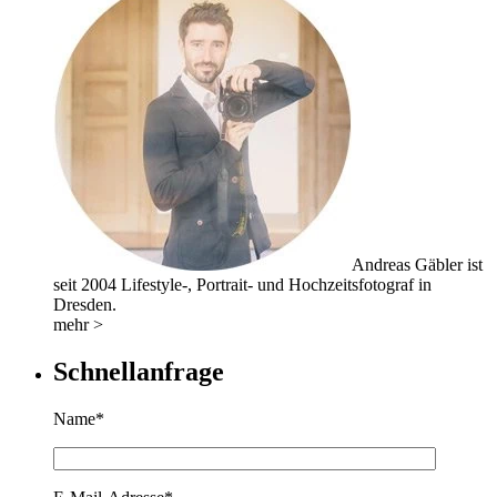
Andreas Gäbler ist
seit 2004 Lifestyle-, Portrait- und Hochzeitsfotograf in
Dresden.
mehr >
Schnellanfrage
Name*