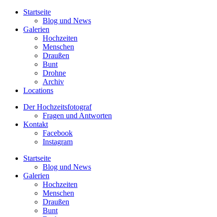
Startseite
Blog und News
Galerien
Hochzeiten
Menschen
Draußen
Bunt
Drohne
Archiv
Locations
Der Hochzeitsfotograf
Fragen und Antworten
Kontakt
Facebook
Instagram
Startseite
Blog und News
Galerien
Hochzeiten
Menschen
Draußen
Bunt