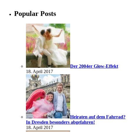
Popular Posts
Der 2004er Glow-Effekt
18. April 2017
Heiraten auf dem Fahrrad?
In Dresden besonders abgefahren!
18. April 2017