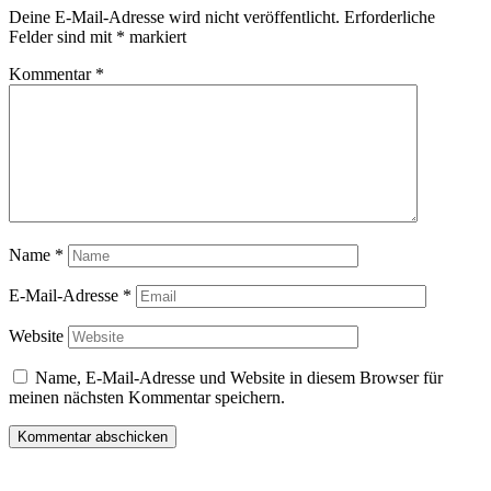
Deine E-Mail-Adresse wird nicht veröffentlicht.
Erforderliche
Felder sind mit
*
markiert
Kommentar
*
Name
*
E-Mail-Adresse
*
Website
Name, E-Mail-Adresse und Website in diesem Browser für
meinen nächsten Kommentar speichern.