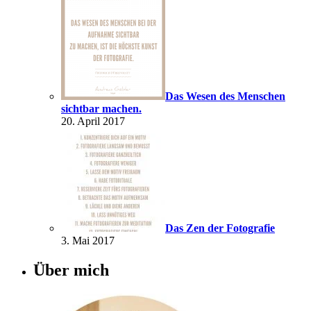
Das Wesen des Menschen
sichtbar machen.
20. April 2017
Das Zen der Fotografie
3. Mai 2017
Über mich