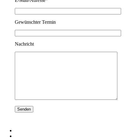
E-Mail-Adresse*
Gewünschter Termin
Nachricht