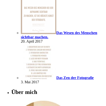
Das Wesen des Menschen
sichtbar machen.
20. April 2017
Das Zen der Fotografie
3. Mai 2017
Über mich