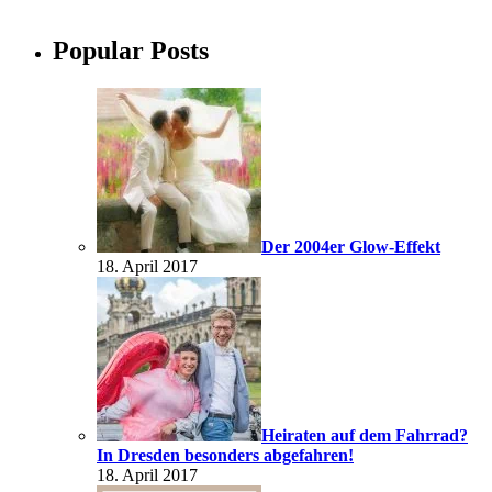
Popular Posts
Der 2004er Glow-Effekt
18. April 2017
Heiraten auf dem Fahrrad?
In Dresden besonders abgefahren!
18. April 2017