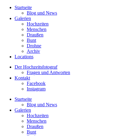
Startseite
Blog und News
Galerien
Hochzeiten
Menschen
Draußen
Bunt
Drohne
Archiv
Locations
Der Hochzeitsfotograf
Fragen und Antworten
Kontakt
Facebook
Instagram
Startseite
Blog und News
Galerien
Hochzeiten
Menschen
Draußen
Bunt