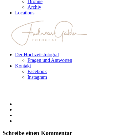
Drohne
Archiv
Locations
Der Hochzeitsfotograf
Fragen und Antworten
Kontakt
Facebook
Instagram
Schreibe einen Kommentar