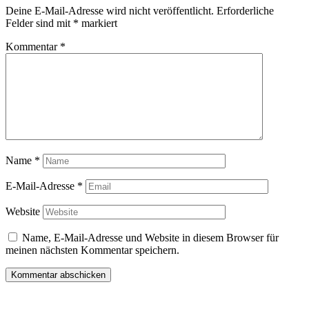
Deine E-Mail-Adresse wird nicht veröffentlicht.
Erforderliche
Felder sind mit
*
markiert
Kommentar
*
Name
*
E-Mail-Adresse
*
Website
Name, E-Mail-Adresse und Website in diesem Browser für
meinen nächsten Kommentar speichern.