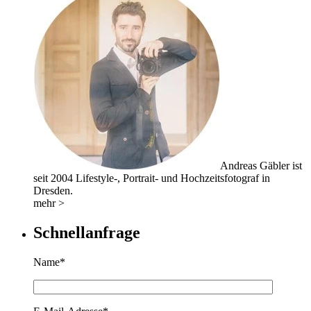
Andreas Gäbler ist
seit 2004 Lifestyle-, Portrait- und Hochzeitsfotograf in
Dresden.
mehr >
Schnellanfrage
Name*