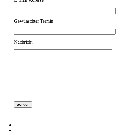
E-Mail-Adresse*
Gewünschter Termin
Nachricht