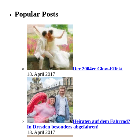
Popular Posts
Der 2004er Glow-Effekt
18. April 2017
Heiraten auf dem Fahrrad?
In Dresden besonders abgefahren!
18. April 2017