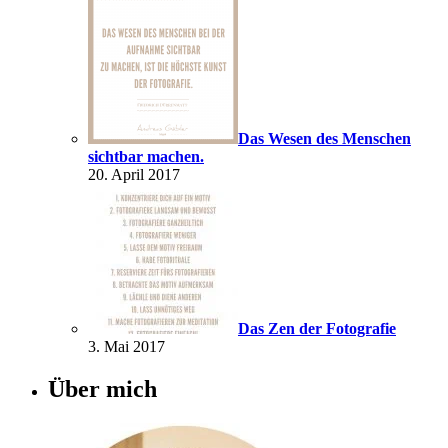
Das Wesen des Menschen
sichtbar machen.
20. April 2017
Das Zen der Fotografie
3. Mai 2017
Über mich