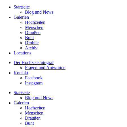
Startseite
Blog und News
Galerien
Hochzeiten
Menschen
Draußen
Bunt
Drohne
Archiv
Locations
Der Hochzeitsfotograf
Fragen und Antworten
Kontakt
Facebook
Instagram
Startseite
Blog und News
Galerien
Hochzeiten
Menschen
Draußen
Bunt