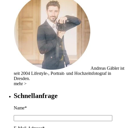
Andreas Gäbler ist
seit 2004 Lifestyle-, Portrait- und Hochzeitsfotograf in
Dresden.
mehr >
Schnellanfrage
Name*