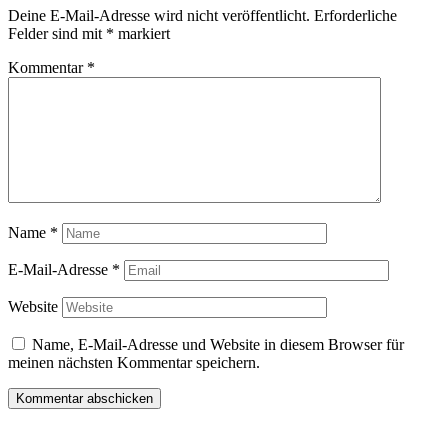
Deine E-Mail-Adresse wird nicht veröffentlicht.
Erforderliche
Felder sind mit
*
markiert
Kommentar
*
Name
*
E-Mail-Adresse
*
Website
Name, E-Mail-Adresse und Website in diesem Browser für
meinen nächsten Kommentar speichern.