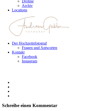
Drohne
Archiv
Locations
Der Hochzeitsfotograf
Fragen und Antworten
Kontakt
Facebook
Instagram
Schreibe einen Kommentar