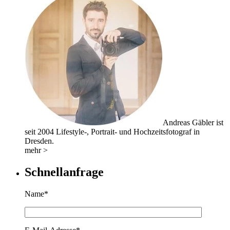
Andreas Gäbler ist
seit 2004 Lifestyle-, Portrait- und Hochzeitsfotograf in
Dresden.
mehr >
Schnellanfrage
Name*