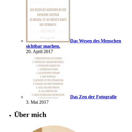
Das Wesen des Menschen
sichtbar machen.
20. April 2017
Das Zen der Fotografie
3. Mai 2017
Über mich