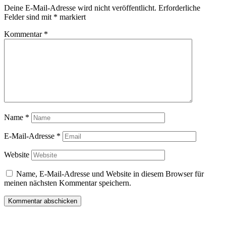
Deine E-Mail-Adresse wird nicht veröffentlicht.
Erforderliche
Felder sind mit
*
markiert
Kommentar
*
Name
*
E-Mail-Adresse
*
Website
Name, E-Mail-Adresse und Website in diesem Browser für
meinen nächsten Kommentar speichern.