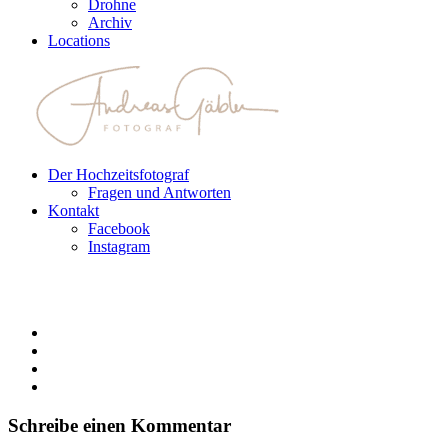
Drohne
Archiv
Locations
Der Hochzeitsfotograf
Fragen und Antworten
Kontakt
Facebook
Instagram
Schreibe einen Kommentar