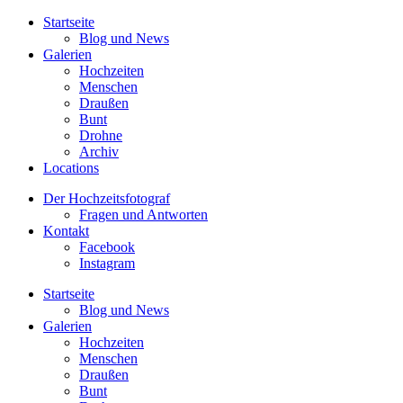
Startseite
Blog und News
Galerien
Hochzeiten
Menschen
Draußen
Bunt
Drohne
Archiv
Locations
Der Hochzeitsfotograf
Fragen und Antworten
Kontakt
Facebook
Instagram
Startseite
Blog und News
Galerien
Hochzeiten
Menschen
Draußen
Bunt