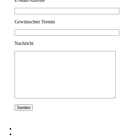
E-Mail-Adresse*
Gewünschter Termin
Nachricht