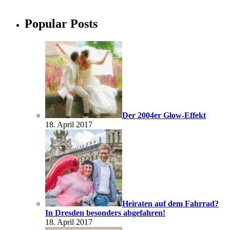
Popular Posts
Der 2004er Glow-Effekt
18. April 2017
Heiraten auf dem Fahrrad?
In Dresden besonders abgefahren!
18. April 2017