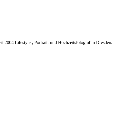
it 2004 Lifestyle-, Portrait- und Hochzeitsfotograf in Dresden.