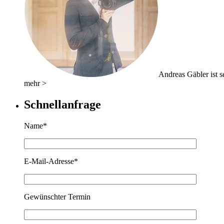
Andreas Gäbler ist se
mehr >
Schnellanfrage
Name*
E-Mail-Adresse*
Gewünschter Termin