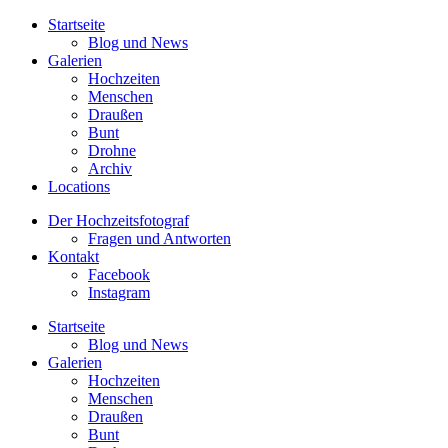
Startseite
Blog und News
Galerien
Hochzeiten
Menschen
Draußen
Bunt
Drohne
Archiv
Locations
Der Hochzeitsfotograf
Fragen und Antworten
Kontakt
Facebook
Instagram
Startseite
Blog und News
Galerien
Hochzeiten
Menschen
Draußen
Bunt