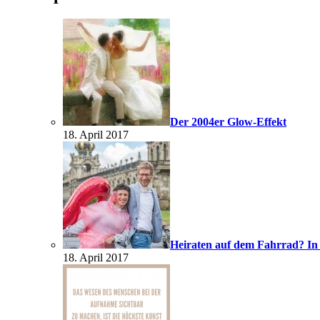
Der 2004er Glow-Effekt
18. April 2017
Heiraten auf dem Fahrrad? In
18. April 2017