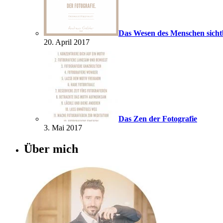
Das Wesen des Menschen sich
20. April 2017
Das Zen der Fotografie
3. Mai 2017
Über mich