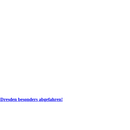
 Dresden besonders abgefahren!