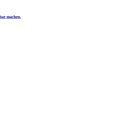
tbar machen.