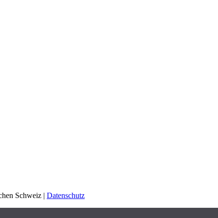
schen Schweiz |
Datenschutz