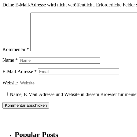
Deine E-Mail-Adresse wird nicht veröffentlicht.
Erforderliche Felder 
Kommentar
*
Name
*
E-Mail-Adresse
*
Website
Name, E-Mail-Adresse und Website in diesem Browser für meine
Popular Posts