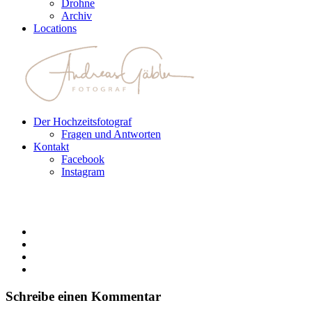
Drohne
Archiv
Locations
Der Hochzeitsfotograf
Fragen und Antworten
Kontakt
Facebook
Instagram
Schreibe einen Kommentar