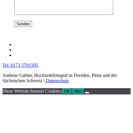
Tel. 0173 5701505
Andreas Gäbler, Hochzeitsfotograf in Dresden, Pirna und der
Sächsischen Schweiz |
Datenschutz
Diese Website benutzt Cookies.
OK
Nein