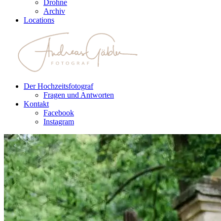
Drohne
Archiv
Locations
Der Hochzeitsfotograf
Fragen und Antworten
Kontakt
Facebook
Instagram