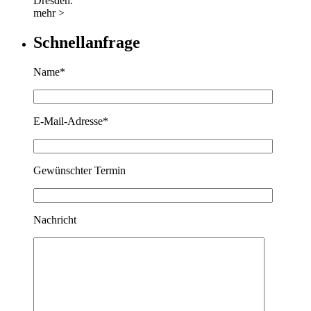
Dresden.
mehr >
Schnellanfrage
Name*
E-Mail-Adresse*
Gewünschter Termin
Nachricht