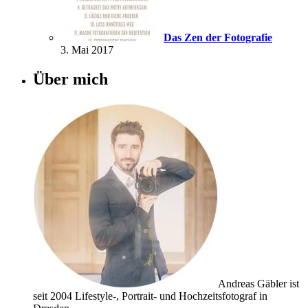
Das Zen der Fotografie
3. Mai 2017
Über mich
Andreas Gäbler ist
seit 2004 Lifestyle-, Portrait- und Hochzeitsfotograf in