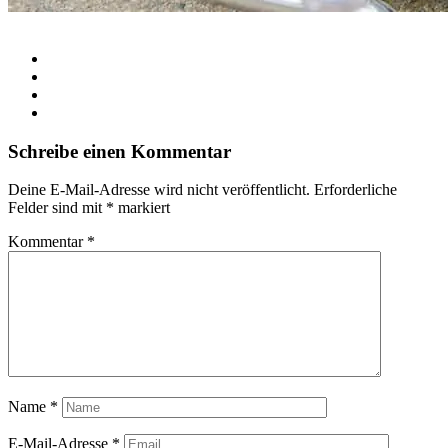
Schreibe einen Kommentar
Deine E-Mail-Adresse wird nicht veröffentlicht.
Erforderliche
Felder sind mit
*
markiert
Kommentar
*
Name
*
E-Mail-Adresse
*