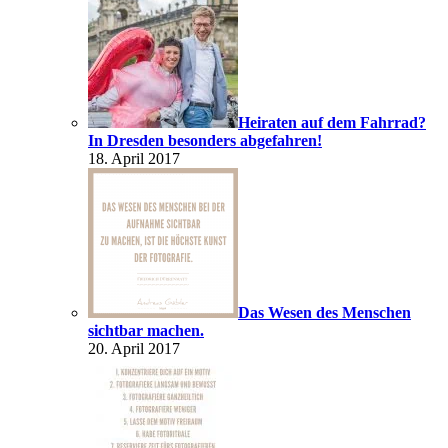
Heiraten auf dem Fahrrad?
In Dresden besonders abgefahren!
18. April 2017
Das Wesen des Menschen
sichtbar machen.
20. April 2017