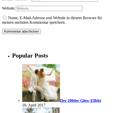
Website
Name, E-Mail-Adresse und Website in diesem Browser für
meinen nächsten Kommentar speichern.
Popular Posts
Der 2004er Glow-Effekt
18. April 2017