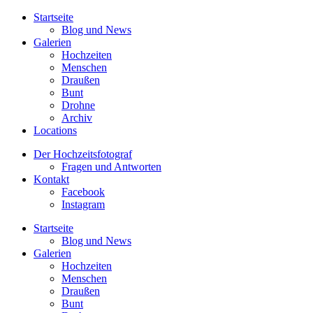
Startseite
Blog und News
Galerien
Hochzeiten
Menschen
Draußen
Bunt
Drohne
Archiv
Locations
Der Hochzeitsfotograf
Fragen und Antworten
Kontakt
Facebook
Instagram
Startseite
Blog und News
Galerien
Hochzeiten
Menschen
Draußen
Bunt