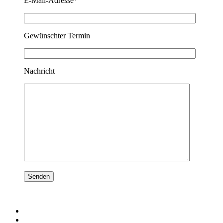
E-Mail-Adresse*
Gewünschter Termin
Nachricht