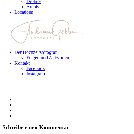
Drohne
Archiv
Locations
Der Hochzeitsfotograf
Fragen und Antworten
Kontakt
Facebook
Instagram
Schreibe einen Kommentar