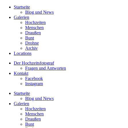
Startseite
Blog und News
Galerien
Hochzeiten
Menschen
Draußen
Bunt
Drohne
Archiv
Locations
Der Hochzeitsfotograf
Fragen und Antworten
Kontakt
Facebook
Instagram
Startseite
Blog und News
Galerien
Hochzeiten
Menschen
Draußen
Bunt