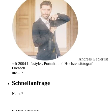
Andreas Gäbler ist
seit 2004 Lifestyle-, Portrait- und Hochzeitsfotograf in
Dresden.
mehr >
Schnellanfrage
Name*