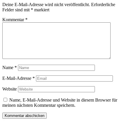
Deine E-Mail-Adresse wird nicht veröffentlicht.
Erforderliche
Felder sind mit
*
markiert
Kommentar
*
Name
*
E-Mail-Adresse
*
Website
Name, E-Mail-Adresse und Website in diesem Browser für
meinen nächsten Kommentar speichern.