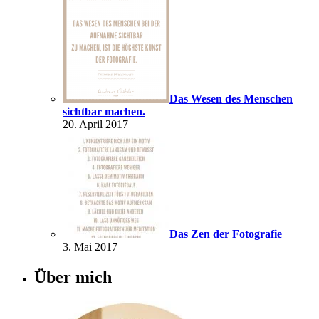
Das Wesen des Menschen
sichtbar machen.
20. April 2017
Das Zen der Fotografie
3. Mai 2017
Über mich