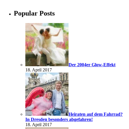
Popular Posts
Der 2004er Glow-Effekt
18. April 2017
Heiraten auf dem Fahrrad?
In Dresden besonders abgefahren!
18. April 2017