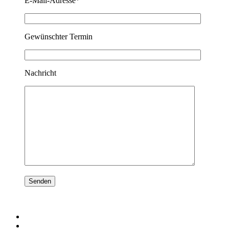
E-Mail-Adresse*
Gewünschter Termin
Nachricht