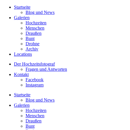
Startseite
Blog und News
Galerien
Hochzeiten
Menschen
Draußen
Bunt
Drohne
Archiv
Locations
Der Hochzeitsfotograf
Fragen und Antworten
Kontakt
Facebook
Instagram
Startseite
Blog und News
Galerien
Hochzeiten
Menschen
Draußen
Bunt