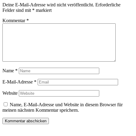
Deine E-Mail-Adresse wird nicht veröffentlicht.
Erforderliche
Felder sind mit
*
markiert
Kommentar
*
Name
*
E-Mail-Adresse
*
Website
Name, E-Mail-Adresse und Website in diesem Browser für
meinen nächsten Kommentar speichern.