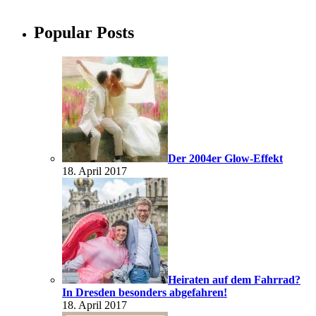
Popular Posts
Der 2004er Glow-Effekt
18. April 2017
Heiraten auf dem Fahrrad?
In Dresden besonders abgefahren!
18. April 2017