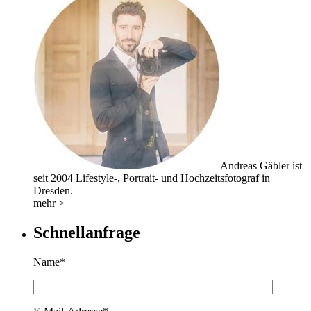
Andreas Gäbler ist
seit 2004 Lifestyle-, Portrait- und Hochzeitsfotograf in
Dresden.
mehr >
Schnellanfrage
Name*