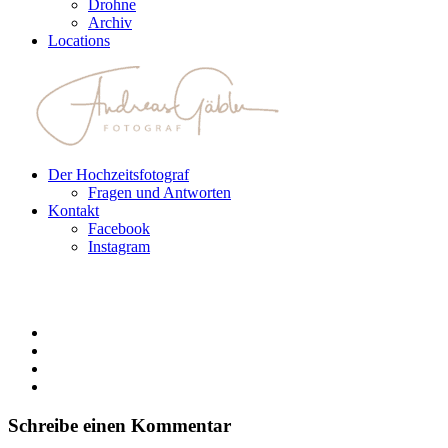
Drohne
Archiv
Locations
Der Hochzeitsfotograf
Fragen und Antworten
Kontakt
Facebook
Instagram
Schreibe einen Kommentar