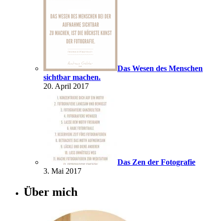
Das Wesen des Menschen
sichtbar machen.
20. April 2017
Das Zen der Fotografie
3. Mai 2017
Über mich