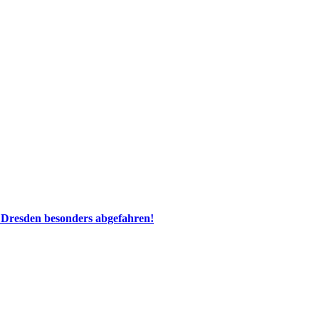
 Dresden besonders abgefahren!