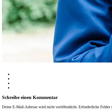
Schreibe einen Kommentar
Deine E-Mail-Adresse wird nicht veröffentlicht.
Erforderliche Felder 