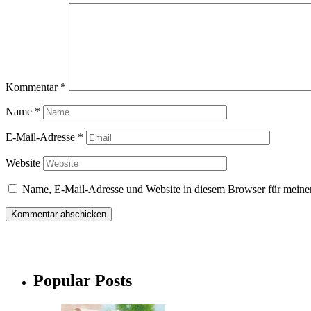
Kommentar
*
Name
*
E-Mail-Adresse
*
Website
Name, E-Mail-Adresse und Website in diesem Browser für meine
Popular Posts