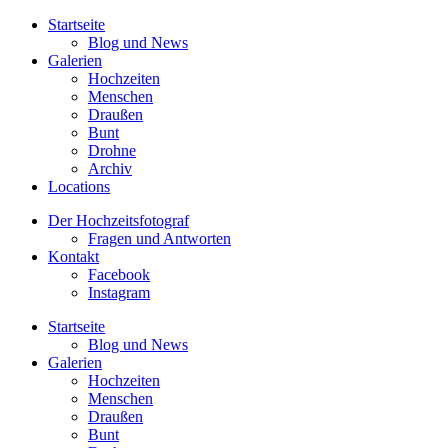
Startseite
Blog und News
Galerien
Hochzeiten
Menschen
Draußen
Bunt
Drohne
Archiv
Locations
Der Hochzeitsfotograf
Fragen und Antworten
Kontakt
Facebook
Instagram
Startseite
Blog und News
Galerien
Hochzeiten
Menschen
Draußen
Bunt