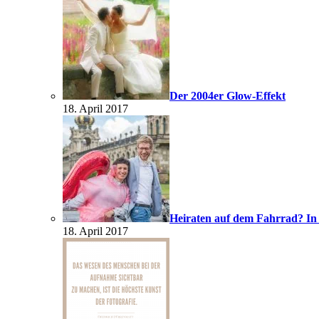
Der 2004er Glow-Effekt
18. April 2017
Heiraten auf dem Fahrrad? In
18. April 2017