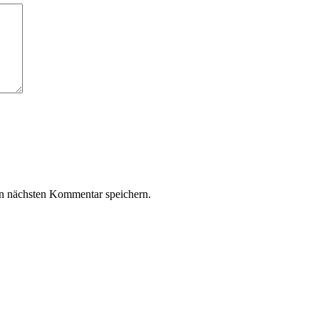
n nächsten Kommentar speichern.