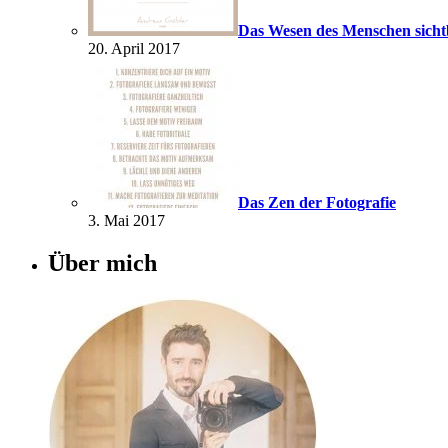
Das Wesen des Menschen sich
20. April 2017
Das Zen der Fotografie
3. Mai 2017
Über mich