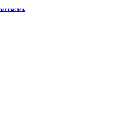
tbar machen.