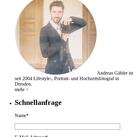
Andreas Gäbler ist
seit 2004 Lifestyle-, Portrait- und Hochzeitsfotograf in
Dresden.
mehr >
Schnellanfrage
Name*