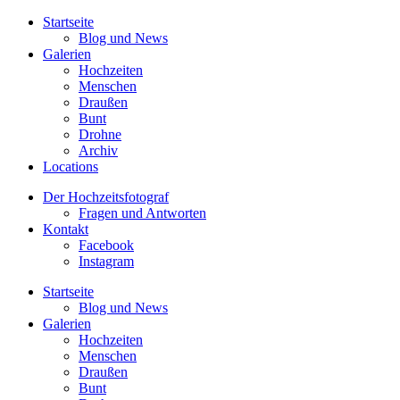
Startseite
Blog und News
Galerien
Hochzeiten
Menschen
Draußen
Bunt
Drohne
Archiv
Locations
Der Hochzeitsfotograf
Fragen und Antworten
Kontakt
Facebook
Instagram
Startseite
Blog und News
Galerien
Hochzeiten
Menschen
Draußen
Bunt