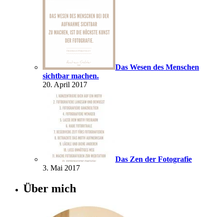
Das Wesen des Menschen
sichtbar machen.
20. April 2017
Das Zen der Fotografie
3. Mai 2017
Über mich