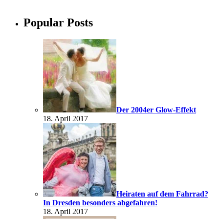
Popular Posts
Der 2004er Glow-Effekt
18. April 2017
Heiraten auf dem Fahrrad?
In Dresden besonders abgefahren!
18. April 2017