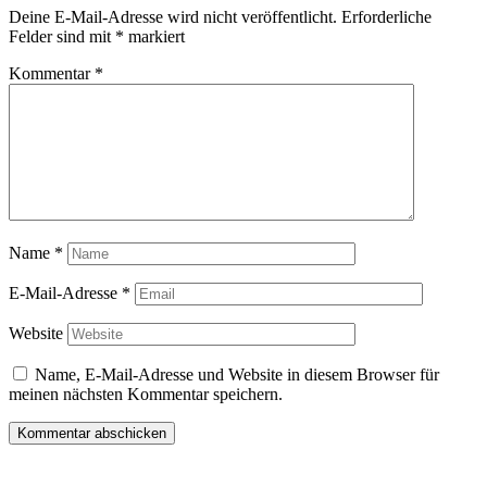
Deine E-Mail-Adresse wird nicht veröffentlicht.
Erforderliche
Felder sind mit
*
markiert
Kommentar
*
Name
*
E-Mail-Adresse
*
Website
Name, E-Mail-Adresse und Website in diesem Browser für
meinen nächsten Kommentar speichern.