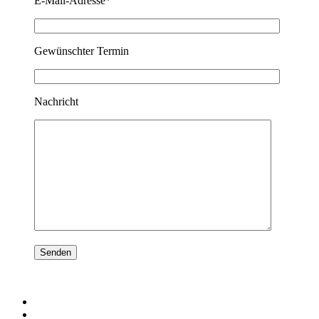
E-Mail-Adresse*
Gewünschter Termin
Nachricht