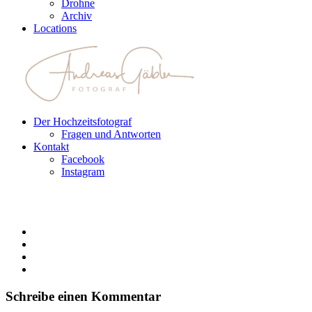
Drohne
Archiv
Locations
Der Hochzeitsfotograf
Fragen und Antworten
Kontakt
Facebook
Instagram
Schreibe einen Kommentar