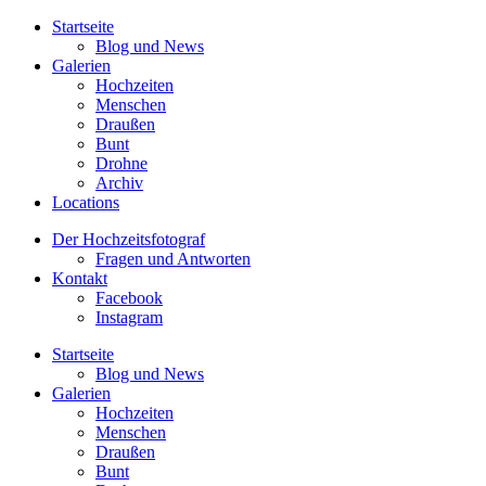
Startseite
Blog und News
Galerien
Hochzeiten
Menschen
Draußen
Bunt
Drohne
Archiv
Locations
Der Hochzeitsfotograf
Fragen und Antworten
Kontakt
Facebook
Instagram
Startseite
Blog und News
Galerien
Hochzeiten
Menschen
Draußen
Bunt