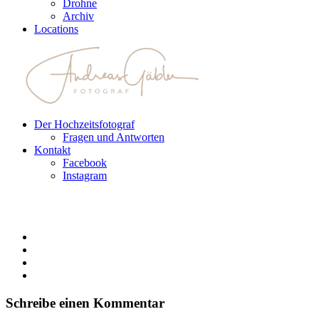
Drohne
Archiv
Locations
Der Hochzeitsfotograf
Fragen und Antworten
Kontakt
Facebook
Instagram
Schreibe einen Kommentar