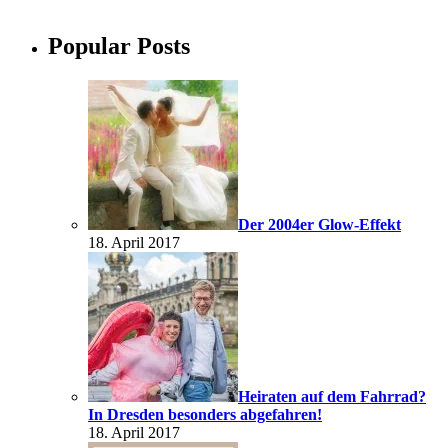
Popular Posts
Der 2004er Glow-Effekt
18. April 2017
Heiraten auf dem Fahrrad?
In Dresden besonders abgefahren!
18. April 2017