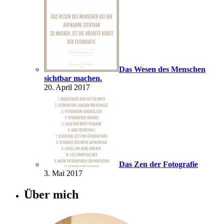
Das Wesen des Menschen
sichtbar machen.
20. April 2017
Das Zen der Fotografie
3. Mai 2017
Über mich