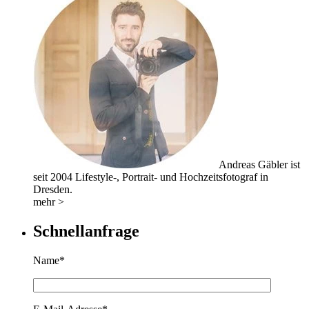
Andreas Gäbler ist
seit 2004 Lifestyle-, Portrait- und Hochzeitsfotograf in
Dresden.
mehr >
Schnellanfrage
Name*