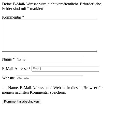
Deine E-Mail-Adresse wird nicht veröffentlicht.
Erforderliche
Felder sind mit
*
markiert
Kommentar
*
Name
*
E-Mail-Adresse
*
Website
Name, E-Mail-Adresse und Website in diesem Browser für
meinen nächsten Kommentar speichern.