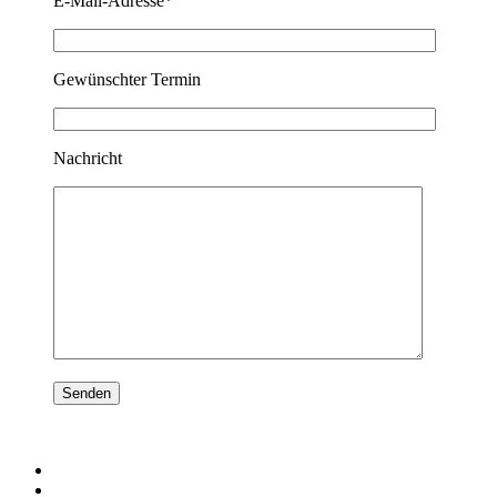
E-Mail-Adresse*
Gewünschter Termin
Nachricht