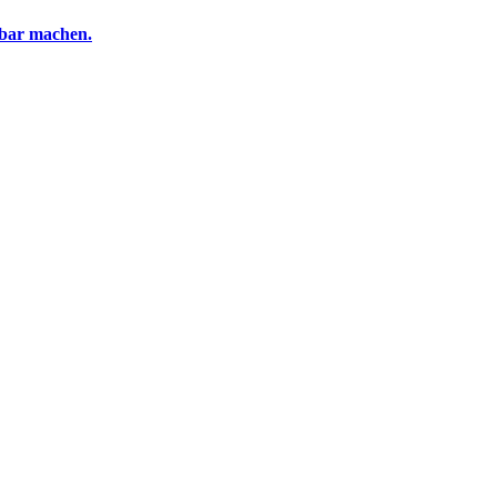
tbar machen.