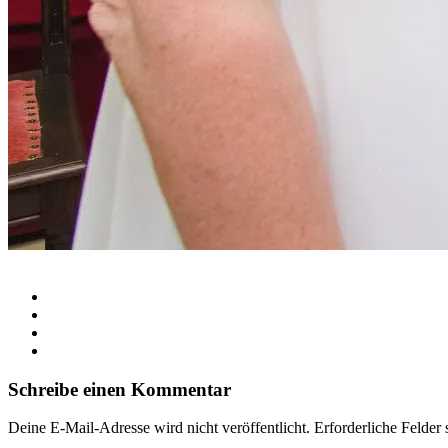
Schreibe einen Kommentar
Deine E-Mail-Adresse wird nicht veröffentlicht.
Erforderliche Felder 