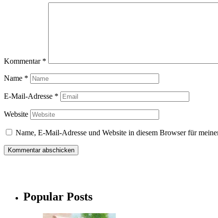
Kommentar
*
Name
*
E-Mail-Adresse
*
Website
Name, E-Mail-Adresse und Website in diesem Browser für meine
Popular Posts