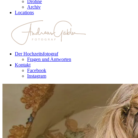
Drohne
Archiv
Locations
Der Hochzeitsfotograf
Fragen und Antworten
Kontakt
Facebook
Instagram