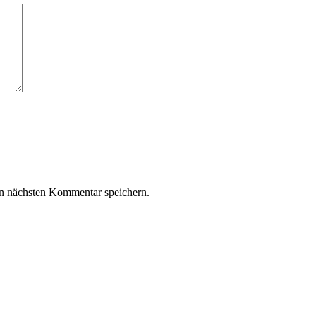
n nächsten Kommentar speichern.