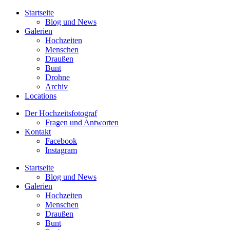
Startseite
Blog und News
Galerien
Hochzeiten
Menschen
Draußen
Bunt
Drohne
Archiv
Locations
Der Hochzeitsfotograf
Fragen und Antworten
Kontakt
Facebook
Instagram
Startseite
Blog und News
Galerien
Hochzeiten
Menschen
Draußen
Bunt