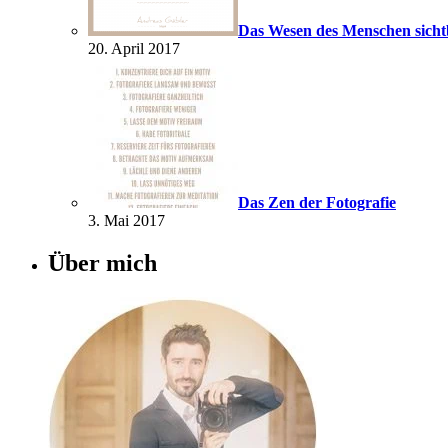
Das Wesen des Menschen sich
20. April 2017
Das Zen der Fotografie
3. Mai 2017
Über mich