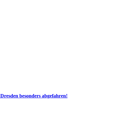
 Dresden besonders abgefahren!