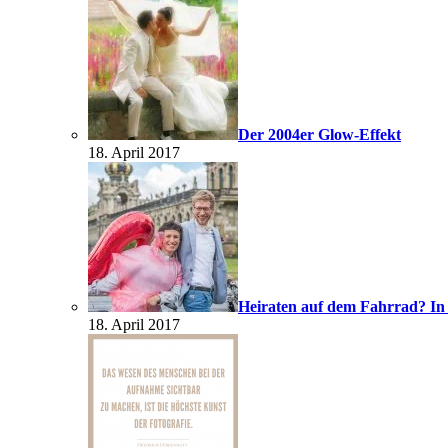
Der 2004er Glow-Effekt
18. April 2017
Heiraten auf dem Fahrrad? In
18. April 2017