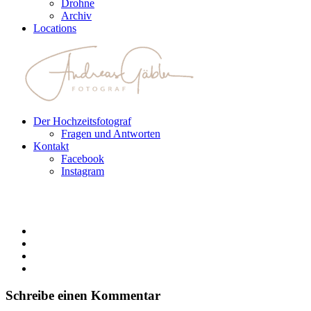
Drohne
Archiv
Locations
Der Hochzeitsfotograf
Fragen und Antworten
Kontakt
Facebook
Instagram
Schreibe einen Kommentar