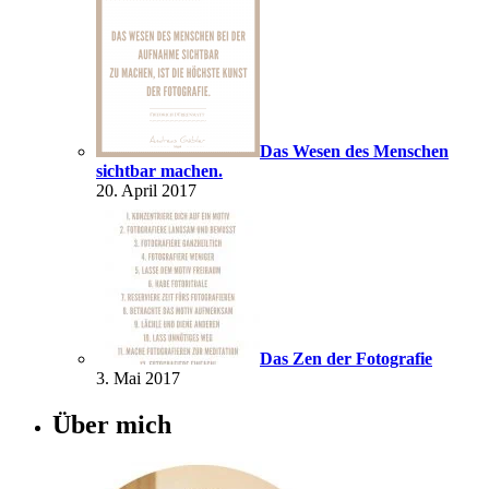
Das Wesen des Menschen
sichtbar machen.
20. April 2017
Das Zen der Fotografie
3. Mai 2017
Über mich