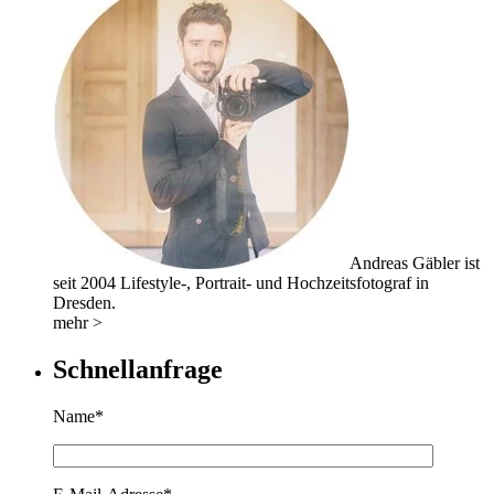
Andreas Gäbler ist
seit 2004 Lifestyle-, Portrait- und Hochzeitsfotograf in
Dresden.
mehr >
Schnellanfrage
Name*