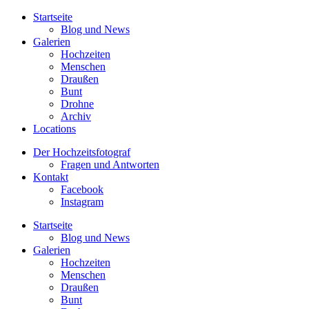
Startseite
Blog und News
Galerien
Hochzeiten
Menschen
Draußen
Bunt
Drohne
Archiv
Locations
Der Hochzeitsfotograf
Fragen und Antworten
Kontakt
Facebook
Instagram
Startseite
Blog und News
Galerien
Hochzeiten
Menschen
Draußen
Bunt