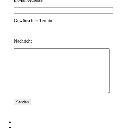
E-Mail-Adresse*
Gewünschter Termin
Nachricht