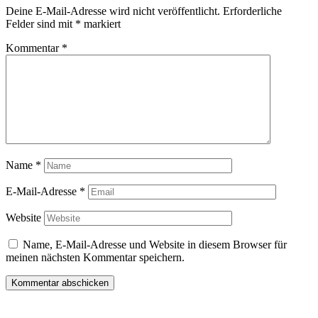
Deine E-Mail-Adresse wird nicht veröffentlicht.
Erforderliche
Felder sind mit
*
markiert
Kommentar
*
Name
*
E-Mail-Adresse
*
Website
Name, E-Mail-Adresse und Website in diesem Browser für
meinen nächsten Kommentar speichern.