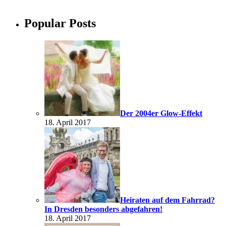
Popular Posts
Der 2004er Glow-Effekt
18. April 2017
Heiraten auf dem Fahrrad?
In Dresden besonders abgefahren!
18. April 2017