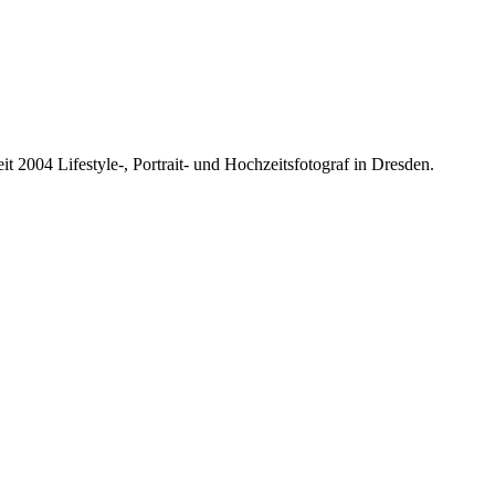
it 2004 Lifestyle-, Portrait- und Hochzeitsfotograf in Dresden.