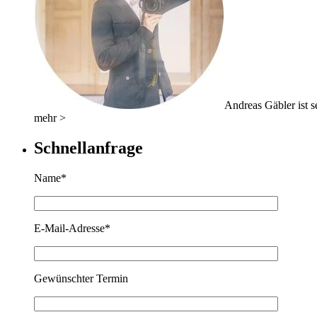
Andreas Gäbler ist se
mehr >
Schnellanfrage
Name*
E-Mail-Adresse*
Gewünschter Termin