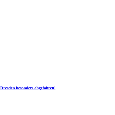
 Dresden besonders abgefahren!