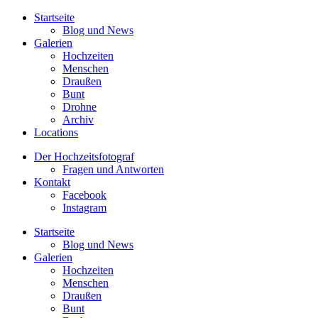
Startseite
Blog und News
Galerien
Hochzeiten
Menschen
Draußen
Bunt
Drohne
Archiv
Locations
Der Hochzeitsfotograf
Fragen und Antworten
Kontakt
Facebook
Instagram
Startseite
Blog und News
Galerien
Hochzeiten
Menschen
Draußen
Bunt