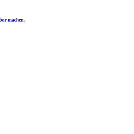
tbar machen.