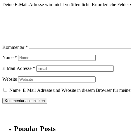
Deine E-Mail-Adresse wird nicht veröffentlicht.
Erforderliche Felder 
Kommentar
*
Name
*
E-Mail-Adresse
*
Website
Name, E-Mail-Adresse und Website in diesem Browser für meine
Popular Posts