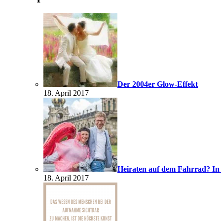
Der 2004er Glow-Effekt
18. April 2017
Heiraten auf dem Fahrrad? In
18. April 2017