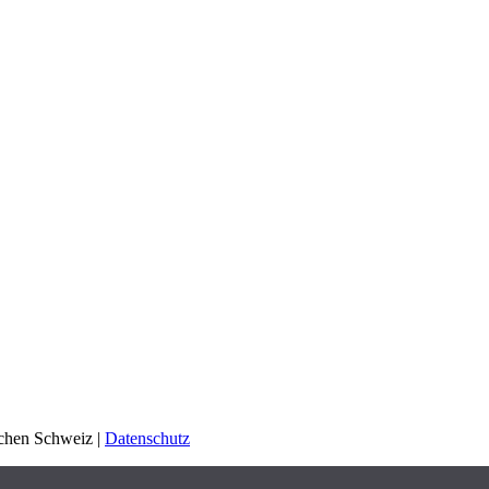
schen Schweiz |
Datenschutz