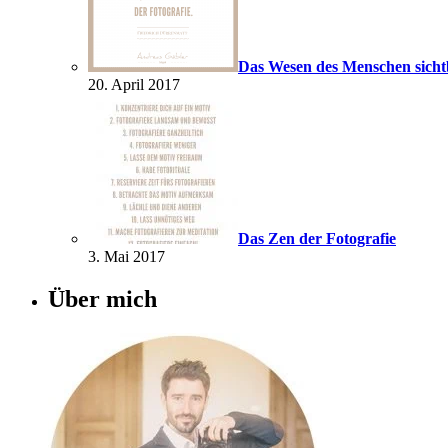
Das Wesen des Menschen sich
20. April 2017
Das Zen der Fotografie
3. Mai 2017
Über mich