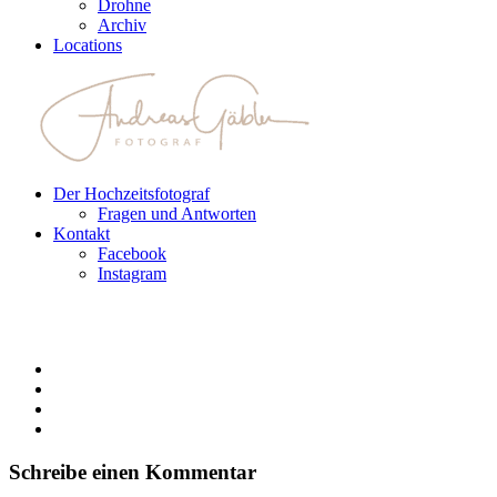
Drohne
Archiv
Locations
Der Hochzeitsfotograf
Fragen und Antworten
Kontakt
Facebook
Instagram
Schreibe einen Kommentar