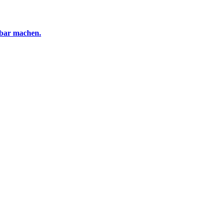
tbar machen.