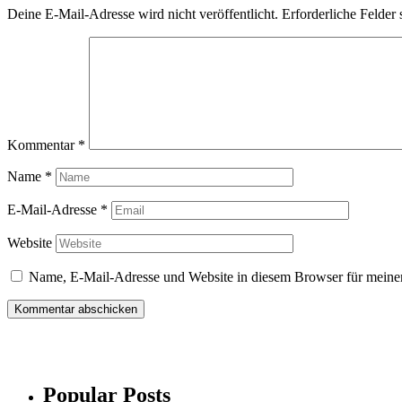
Deine E-Mail-Adresse wird nicht veröffentlicht.
Erforderliche Felder 
Kommentar
*
Name
*
E-Mail-Adresse
*
Website
Name, E-Mail-Adresse und Website in diesem Browser für meine
Popular Posts