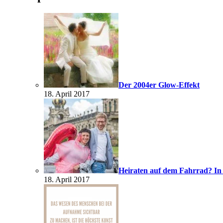
Der 2004er Glow-Effekt
18. April 2017
Heiraten auf dem Fahrrad? In
18. April 2017