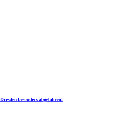
 Dresden besonders abgefahren!