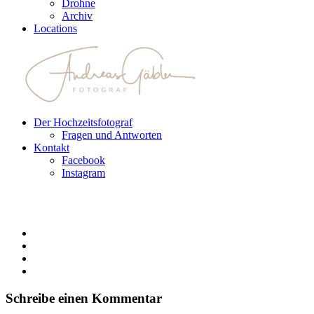
Drohne
Archiv
Locations
Der Hochzeitsfotograf
Fragen und Antworten
Kontakt
Facebook
Instagram
Schreibe einen Kommentar