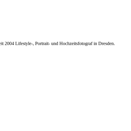
it 2004 Lifestyle-, Portrait- und Hochzeitsfotograf in Dresden.