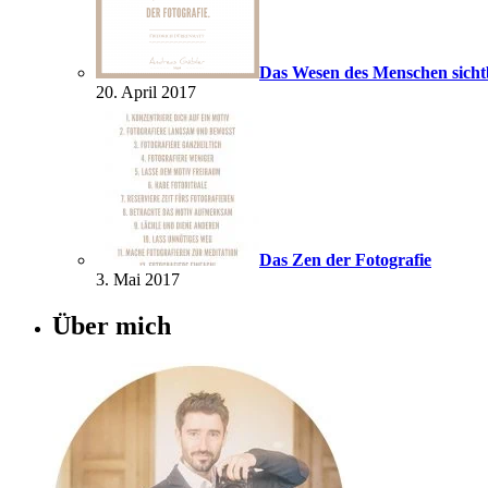
Das Wesen des Menschen sich
20. April 2017
Das Zen der Fotografie
3. Mai 2017
Über mich