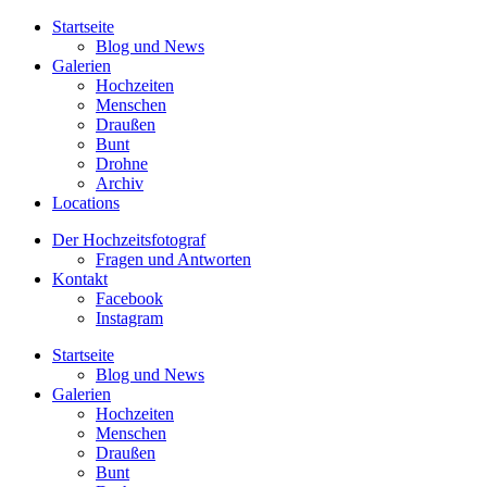
Startseite
Blog und News
Galerien
Hochzeiten
Menschen
Draußen
Bunt
Drohne
Archiv
Locations
Der Hochzeitsfotograf
Fragen und Antworten
Kontakt
Facebook
Instagram
Startseite
Blog und News
Galerien
Hochzeiten
Menschen
Draußen
Bunt