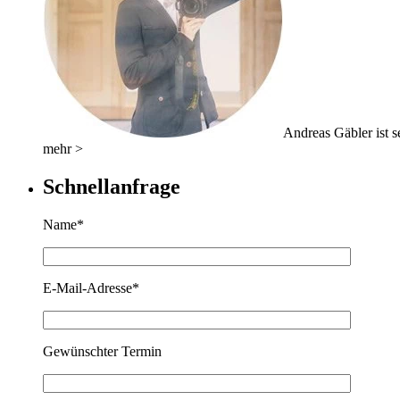
Andreas Gäbler ist se
mehr >
Schnellanfrage
Name*
E-Mail-Adresse*
Gewünschter Termin