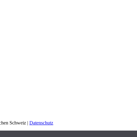
schen Schweiz |
Datenschutz