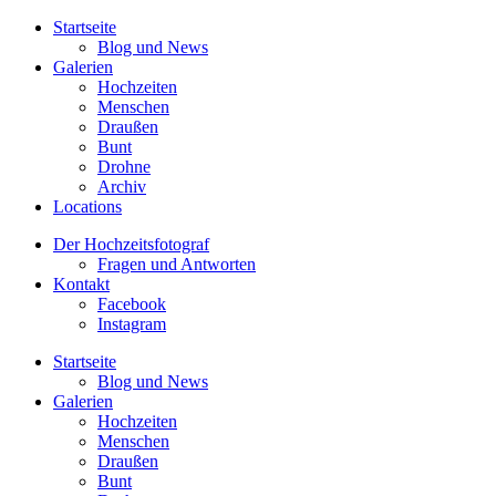
Startseite
Blog und News
Galerien
Hochzeiten
Menschen
Draußen
Bunt
Drohne
Archiv
Locations
Der Hochzeitsfotograf
Fragen und Antworten
Kontakt
Facebook
Instagram
Startseite
Blog und News
Galerien
Hochzeiten
Menschen
Draußen
Bunt