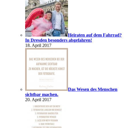
Heiraten auf dem Fahrrad?
In Dresden besonders abgefahren!
18. April 2017
Das Wesen des Menschen
sichtbar machen.
20. April 2017