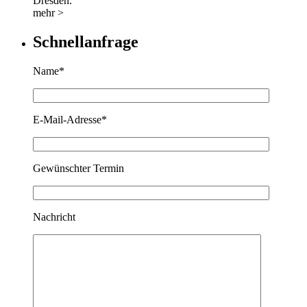
Dresden.
mehr >
Schnellanfrage
Name*
E-Mail-Adresse*
Gewünschter Termin
Nachricht