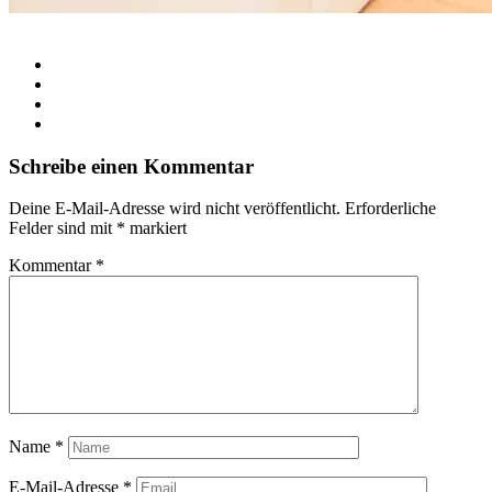
Schreibe einen Kommentar
Deine E-Mail-Adresse wird nicht veröffentlicht.
Erforderliche
Felder sind mit
*
markiert
Kommentar
*
Name
*
E-Mail-Adresse
*