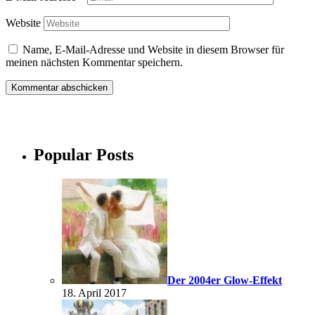
Website
Name, E-Mail-Adresse und Website in diesem Browser für
meinen nächsten Kommentar speichern.
Popular Posts
Der 2004er Glow-Effekt
18. April 2017