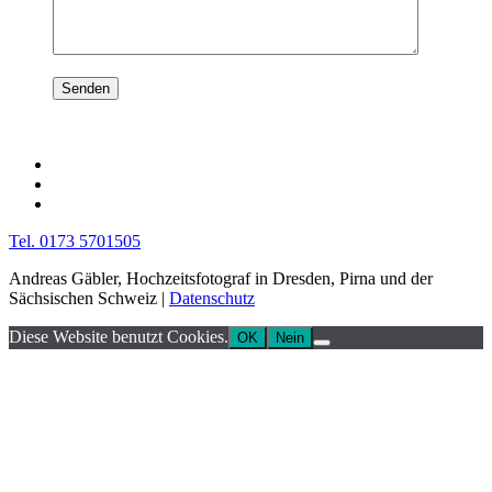
Tel. 0173 5701505
Andreas Gäbler, Hochzeitsfotograf in Dresden, Pirna und der
Sächsischen Schweiz |
Datenschutz
Diese Website benutzt Cookies.
OK
Nein