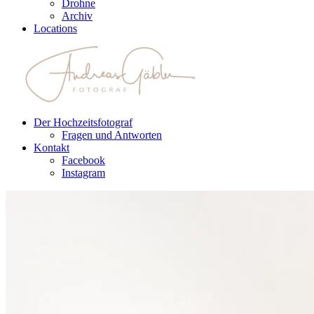
Drohne
Archiv
Locations
Der Hochzeitsfotograf
Fragen und Antworten
Kontakt
Facebook
Instagram