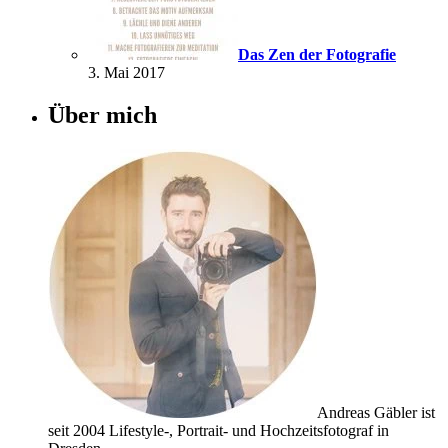
Das Zen der Fotografie
3. Mai 2017
Über mich
Andreas Gäbler ist
seit 2004 Lifestyle-, Portrait- und Hochzeitsfotograf in