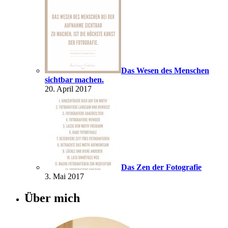
Das Wesen des Menschen
sichtbar machen.
20. April 2017
Das Zen der Fotografie
3. Mai 2017
Über mich