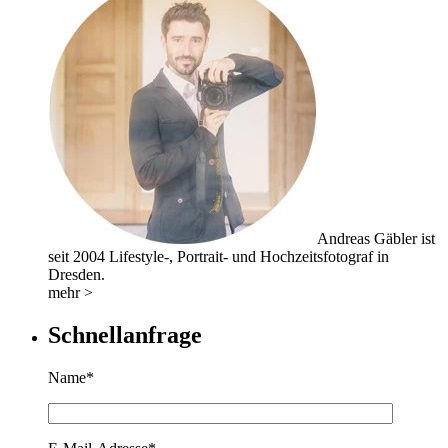
Andreas Gäbler ist
seit 2004 Lifestyle-, Portrait- und Hochzeitsfotograf in
Dresden.
mehr >
Schnellanfrage
Name*