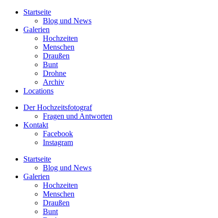
Startseite
Blog und News
Galerien
Hochzeiten
Menschen
Draußen
Bunt
Drohne
Archiv
Locations
Der Hochzeitsfotograf
Fragen und Antworten
Kontakt
Facebook
Instagram
Startseite
Blog und News
Galerien
Hochzeiten
Menschen
Draußen
Bunt