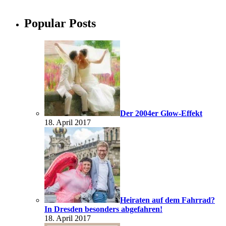
Popular Posts
Der 2004er Glow-Effekt
18. April 2017
Heiraten auf dem Fahrrad?
In Dresden besonders abgefahren!
18. April 2017