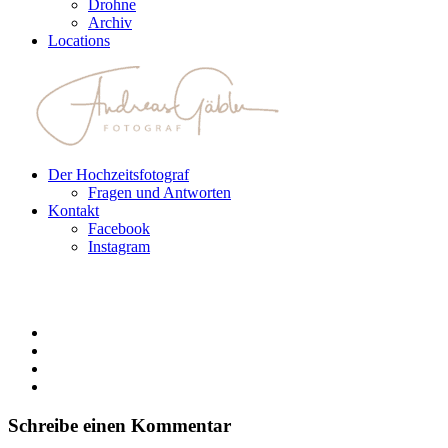
Drohne
Archiv
Locations
Der Hochzeitsfotograf
Fragen und Antworten
Kontakt
Facebook
Instagram
Schreibe einen Kommentar