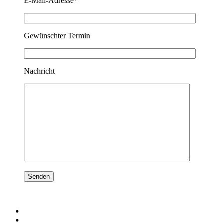
E-Mail-Adresse*
Gewünschter Termin
Nachricht