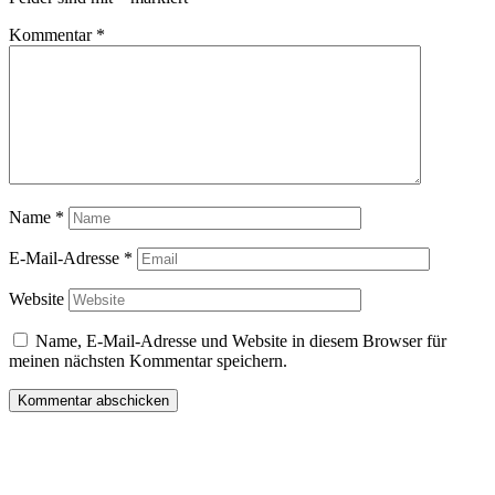
Kommentar
*
Name
*
E-Mail-Adresse
*
Website
Name, E-Mail-Adresse und Website in diesem Browser für
meinen nächsten Kommentar speichern.