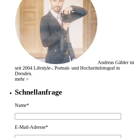
Andreas Gäbler ist
seit 2004 Lifestyle-, Portrait- und Hochzeitsfotograf in
Dresden.
mehr >
Schnellanfrage
Name*
E-Mail-Adresse*