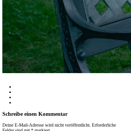
Schreibe einen Kommentar
Deine E-Mail-Adresse wird nicht veröffentlicht.
Erforderliche
Felder sind mit
*
markiert