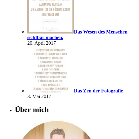
Das Wesen des Menschen
sichtbar machen.
20. April 2017
Das Zen der Fotografie
3. Mai 2017
Über mich