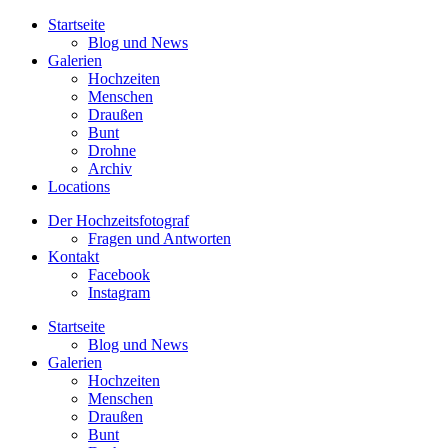
Startseite
Blog und News
Galerien
Hochzeiten
Menschen
Draußen
Bunt
Drohne
Archiv
Locations
Der Hochzeitsfotograf
Fragen und Antworten
Kontakt
Facebook
Instagram
Startseite
Blog und News
Galerien
Hochzeiten
Menschen
Draußen
Bunt