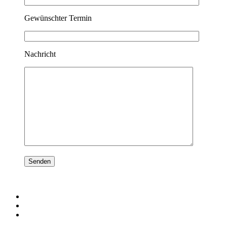
Gewünschter Termin
Nachricht