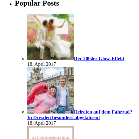
Popular Posts
Der 2004er Glow-Effekt
18. April 2017
Heiraten auf dem Fahrrad?
In Dresden besonders abgefahren!
18. April 2017