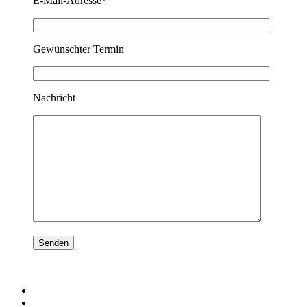
E-Mail-Adresse*
Gewünschter Termin
Nachricht