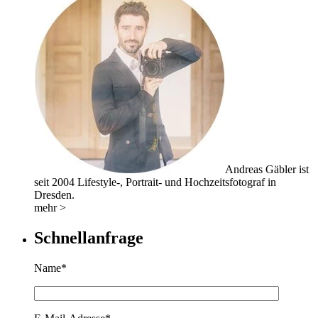
Andreas Gäbler ist
seit 2004 Lifestyle-, Portrait- und Hochzeitsfotograf in
Dresden.
mehr >
Schnellanfrage
Name*