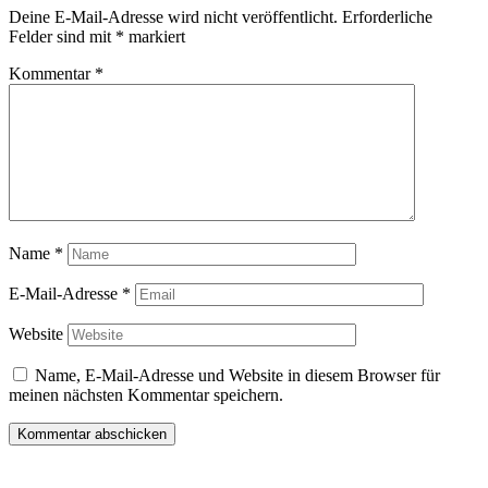
Deine E-Mail-Adresse wird nicht veröffentlicht.
Erforderliche
Felder sind mit
*
markiert
Kommentar
*
Name
*
E-Mail-Adresse
*
Website
Name, E-Mail-Adresse und Website in diesem Browser für
meinen nächsten Kommentar speichern.