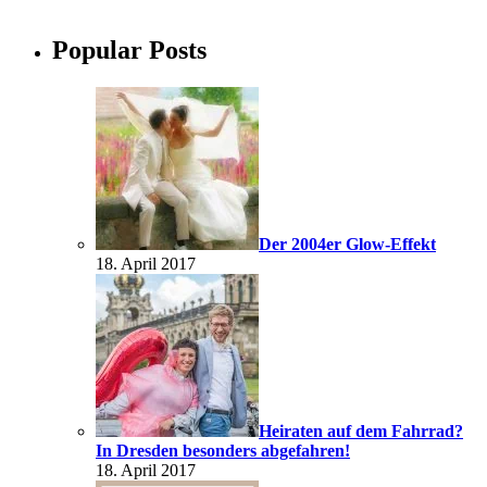
Popular Posts
Der 2004er Glow-Effekt
18. April 2017
Heiraten auf dem Fahrrad?
In Dresden besonders abgefahren!
18. April 2017