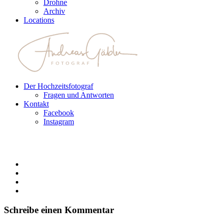
Drohne
Archiv
Locations
Der Hochzeitsfotograf
Fragen und Antworten
Kontakt
Facebook
Instagram
Schreibe einen Kommentar