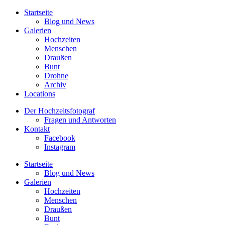
Startseite
Blog und News
Galerien
Hochzeiten
Menschen
Draußen
Bunt
Drohne
Archiv
Locations
Der Hochzeitsfotograf
Fragen und Antworten
Kontakt
Facebook
Instagram
Startseite
Blog und News
Galerien
Hochzeiten
Menschen
Draußen
Bunt