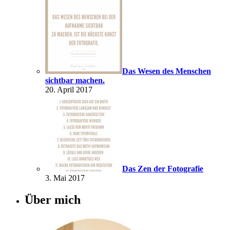
Das Wesen des Menschen
sichtbar machen.
20. April 2017
Das Zen der Fotografie
3. Mai 2017
Über mich