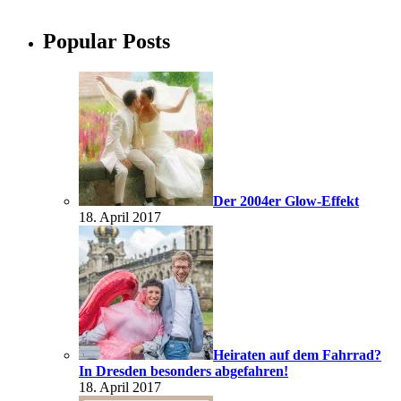
Popular Posts
Der 2004er Glow-Effekt
18. April 2017
Heiraten auf dem Fahrrad?
In Dresden besonders abgefahren!
18. April 2017