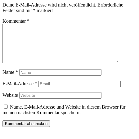
Deine E-Mail-Adresse wird nicht veröffentlicht.
Erforderliche
Felder sind mit
*
markiert
Kommentar
*
Name
*
E-Mail-Adresse
*
Website
Name, E-Mail-Adresse und Website in diesem Browser für
meinen nächsten Kommentar speichern.