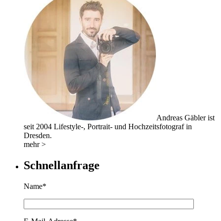
Andreas Gäbler ist
seit 2004 Lifestyle-, Portrait- und Hochzeitsfotograf in
Dresden.
mehr >
Schnellanfrage
Name*