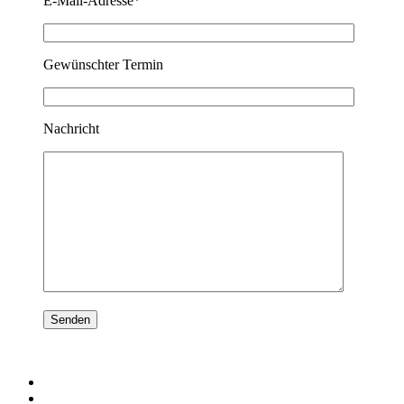
E-Mail-Adresse*
Gewünschter Termin
Nachricht