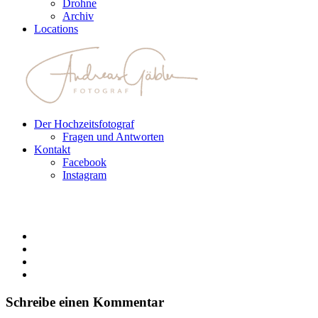
Drohne
Archiv
Locations
Der Hochzeitsfotograf
Fragen und Antworten
Kontakt
Facebook
Instagram
Schreibe einen Kommentar