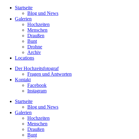
Startseite
Blog und News
Galerien
Hochzeiten
Menschen
Draußen
Bunt
Drohne
Archiv
Locations
Der Hochzeitsfotograf
Fragen und Antworten
Kontakt
Facebook
Instagram
Startseite
Blog und News
Galerien
Hochzeiten
Menschen
Draußen
Bunt