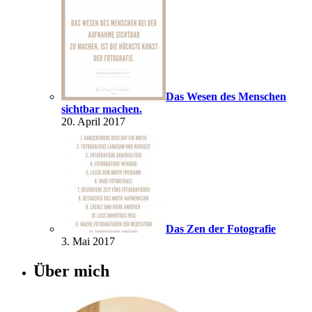
Das Wesen des Menschen
sichtbar machen.
20. April 2017
Das Zen der Fotografie
3. Mai 2017
Über mich