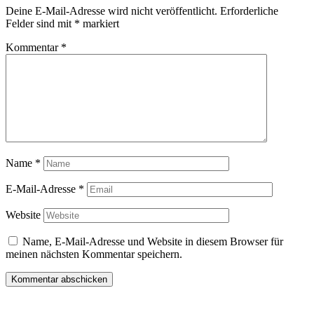
Deine E-Mail-Adresse wird nicht veröffentlicht.
Erforderliche
Felder sind mit
*
markiert
Kommentar
*
Name
*
E-Mail-Adresse
*
Website
Name, E-Mail-Adresse und Website in diesem Browser für
meinen nächsten Kommentar speichern.