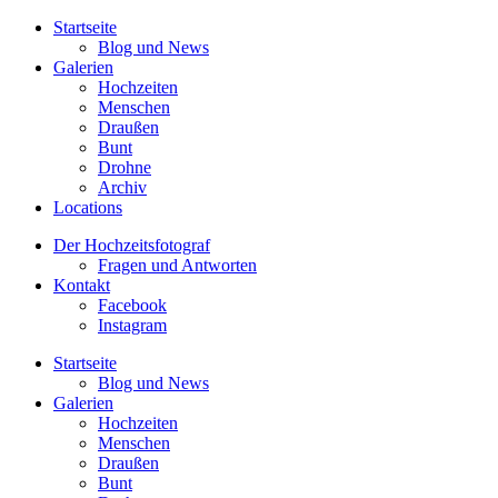
Startseite
Blog und News
Galerien
Hochzeiten
Menschen
Draußen
Bunt
Drohne
Archiv
Locations
Der Hochzeitsfotograf
Fragen und Antworten
Kontakt
Facebook
Instagram
Startseite
Blog und News
Galerien
Hochzeiten
Menschen
Draußen
Bunt