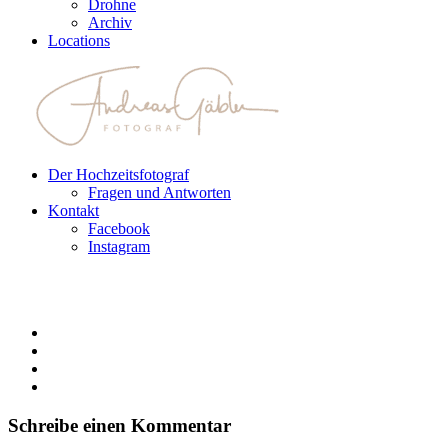
Drohne
Archiv
Locations
Der Hochzeitsfotograf
Fragen und Antworten
Kontakt
Facebook
Instagram
Schreibe einen Kommentar