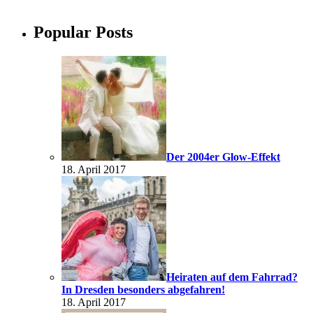
Popular Posts
Der 2004er Glow-Effekt
18. April 2017
Heiraten auf dem Fahrrad?
In Dresden besonders abgefahren!
18. April 2017