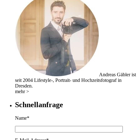
Andreas Gäbler ist
seit 2004 Lifestyle-, Portrait- und Hochzeitsfotograf in
Dresden.
mehr >
Schnellanfrage
Name*