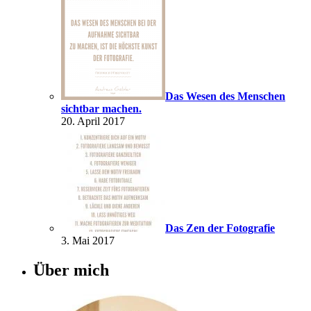
Das Wesen des Menschen
sichtbar machen.
20. April 2017
Das Zen der Fotografie
3. Mai 2017
Über mich