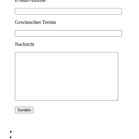
E-Mail-Adresse*
Gewünschter Termin
Nachricht