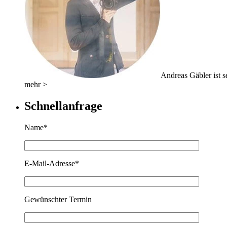
Andreas Gäbler ist se
mehr >
Schnellanfrage
Name*
E-Mail-Adresse*
Gewünschter Termin