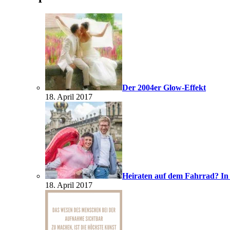
Der 2004er Glow-Effekt
18. April 2017
Heiraten auf dem Fahrrad? In
18. April 2017