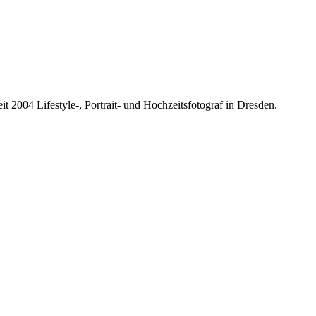
it 2004 Lifestyle-, Portrait- und Hochzeitsfotograf in Dresden.