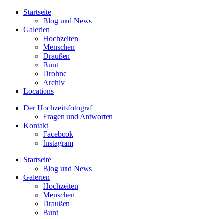
Startseite
Blog und News
Galerien
Hochzeiten
Menschen
Draußen
Bunt
Drohne
Archiv
Locations
Der Hochzeitsfotograf
Fragen und Antworten
Kontakt
Facebook
Instagram
Startseite
Blog und News
Galerien
Hochzeiten
Menschen
Draußen
Bunt