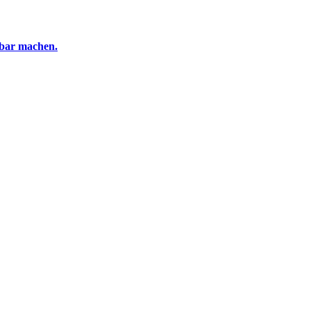
tbar machen.