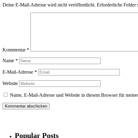
Deine E-Mail-Adresse wird nicht veröffentlicht.
Erforderliche Felder 
Kommentar
*
Name
*
E-Mail-Adresse
*
Website
Name, E-Mail-Adresse und Website in diesem Browser für meine
Popular Posts