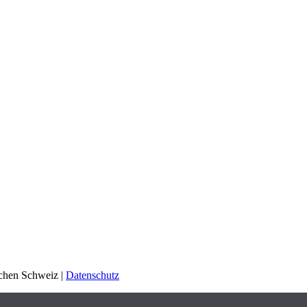
schen Schweiz |
Datenschutz