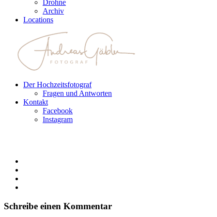
Drohne
Archiv
Locations
Der Hochzeitsfotograf
Fragen und Antworten
Kontakt
Facebook
Instagram
Schreibe einen Kommentar