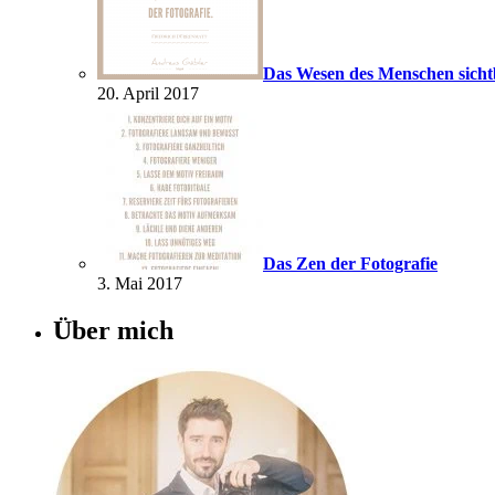
Das Wesen des Menschen sich
20. April 2017
Das Zen der Fotografie
3. Mai 2017
Über mich