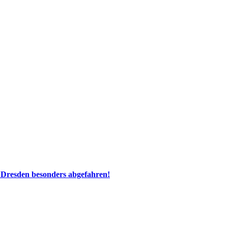
 Dresden besonders abgefahren!