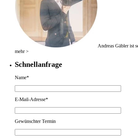
Andreas Gäbler ist se
mehr >
Schnellanfrage
Name*
E-Mail-Adresse*
Gewünschter Termin