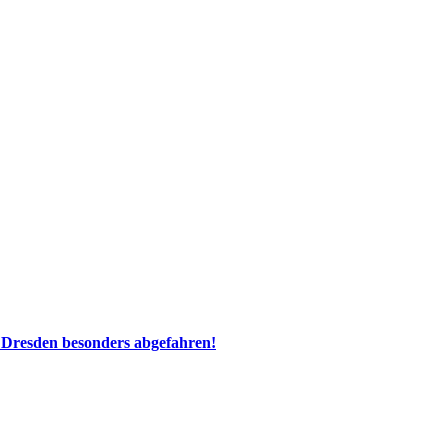
 Dresden besonders abgefahren!