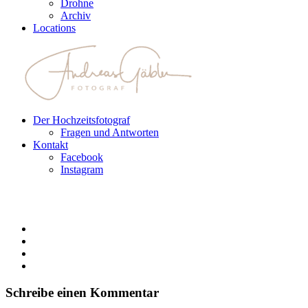
Drohne
Archiv
Locations
Der Hochzeitsfotograf
Fragen und Antworten
Kontakt
Facebook
Instagram
Schreibe einen Kommentar