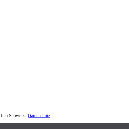
schen Schweiz |
Datenschutz