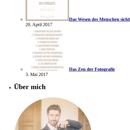
Das Wesen des Menschen sich
20. April 2017
Das Zen der Fotografie
3. Mai 2017
Über mich