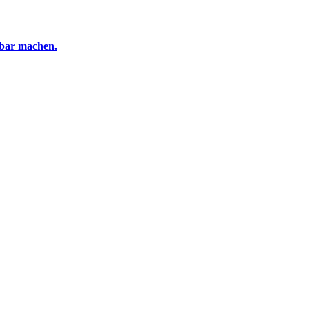
tbar machen.