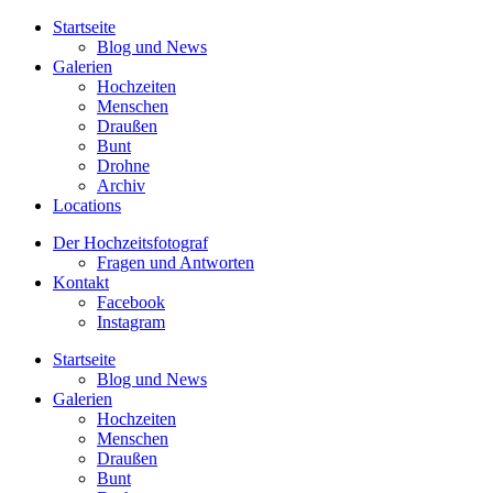
Startseite
Blog und News
Galerien
Hochzeiten
Menschen
Draußen
Bunt
Drohne
Archiv
Locations
Der Hochzeitsfotograf
Fragen und Antworten
Kontakt
Facebook
Instagram
Startseite
Blog und News
Galerien
Hochzeiten
Menschen
Draußen
Bunt