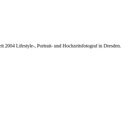
it 2004 Lifestyle-, Portrait- und Hochzeitsfotograf in Dresden.