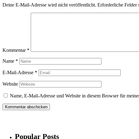
Deine E-Mail-Adresse wird nicht veröffentlicht.
Erforderliche Felder 
Kommentar
*
Name
*
E-Mail-Adresse
*
Website
Name, E-Mail-Adresse und Website in diesem Browser für meine
Popular Posts