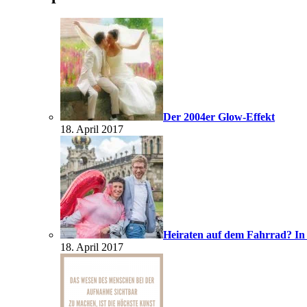
Der 2004er Glow-Effekt
18. April 2017
Heiraten auf dem Fahrrad? In
18. April 2017