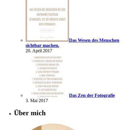
Das Wesen des Menschen
sichtbar machen.
20. April 2017
Das Zen der Fotografie
3. Mai 2017
Über mich