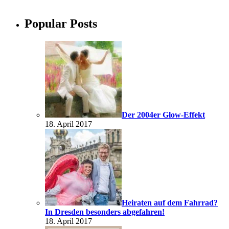
Popular Posts
Der 2004er Glow-Effekt
18. April 2017
Heiraten auf dem Fahrrad?
In Dresden besonders abgefahren!
18. April 2017