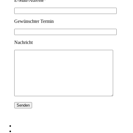
E-Mail-Adresse*
Gewünschter Termin
Nachricht