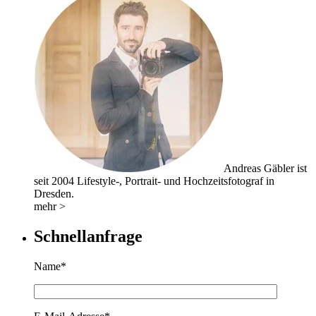
Andreas Gäbler ist
seit 2004 Lifestyle-, Portrait- und Hochzeitsfotograf in
Dresden.
mehr >
Schnellanfrage
Name*