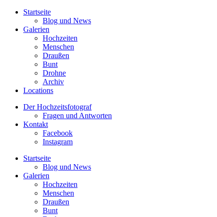
Startseite
Blog und News
Galerien
Hochzeiten
Menschen
Draußen
Bunt
Drohne
Archiv
Locations
Der Hochzeitsfotograf
Fragen und Antworten
Kontakt
Facebook
Instagram
Startseite
Blog und News
Galerien
Hochzeiten
Menschen
Draußen
Bunt