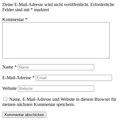
Deine E-Mail-Adresse wird nicht veröffentlicht.
Erforderliche
Felder sind mit
*
markiert
Kommentar
*
Name
*
E-Mail-Adresse
*
Website
Name, E-Mail-Adresse und Website in diesem Browser für
meinen nächsten Kommentar speichern.