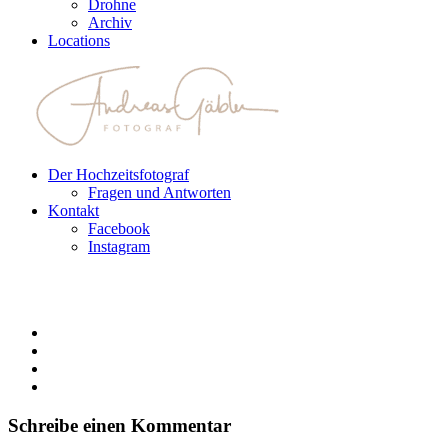
Drohne
Archiv
Locations
Der Hochzeitsfotograf
Fragen und Antworten
Kontakt
Facebook
Instagram
Schreibe einen Kommentar