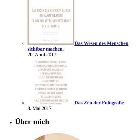
Das Wesen des Menschen
sichtbar machen.
20. April 2017
Das Zen der Fotografie
3. Mai 2017
Über mich