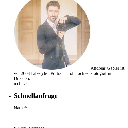
Andreas Gäbler ist
seit 2004 Lifestyle-, Portrait- und Hochzeitsfotograf in
Dresden.
mehr >
Schnellanfrage
Name*