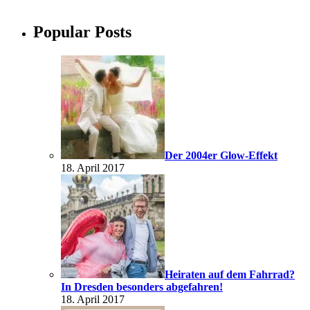
Popular Posts
Der 2004er Glow-Effekt
18. April 2017
Heiraten auf dem Fahrrad?
In Dresden besonders abgefahren!
18. April 2017