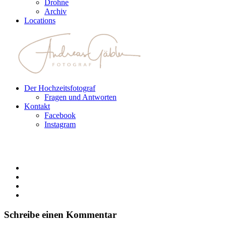
Drohne
Archiv
Locations
Der Hochzeitsfotograf
Fragen und Antworten
Kontakt
Facebook
Instagram
Schreibe einen Kommentar