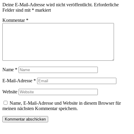
Deine E-Mail-Adresse wird nicht veröffentlicht.
Erforderliche
Felder sind mit
*
markiert
Kommentar
*
Name
*
E-Mail-Adresse
*
Website
Name, E-Mail-Adresse und Website in diesem Browser für
meinen nächsten Kommentar speichern.