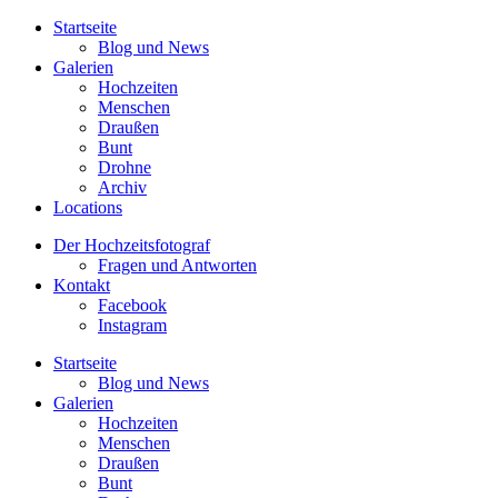
Startseite
Blog und News
Galerien
Hochzeiten
Menschen
Draußen
Bunt
Drohne
Archiv
Locations
Der Hochzeitsfotograf
Fragen und Antworten
Kontakt
Facebook
Instagram
Startseite
Blog und News
Galerien
Hochzeiten
Menschen
Draußen
Bunt