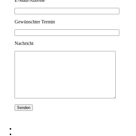
E-Mail-Adresse*
Gewünschter Termin
Nachricht