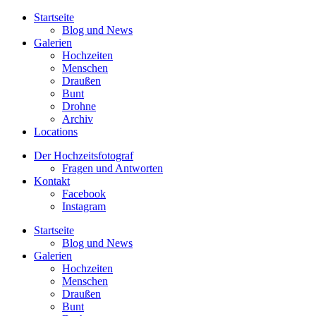
Startseite
Blog und News
Galerien
Hochzeiten
Menschen
Draußen
Bunt
Drohne
Archiv
Locations
Der Hochzeitsfotograf
Fragen und Antworten
Kontakt
Facebook
Instagram
Startseite
Blog und News
Galerien
Hochzeiten
Menschen
Draußen
Bunt