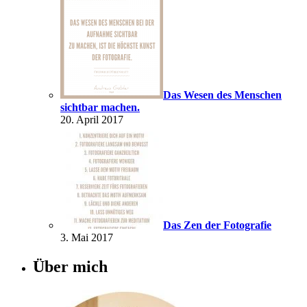
Das Wesen des Menschen
sichtbar machen.
20. April 2017
Das Zen der Fotografie
3. Mai 2017
Über mich