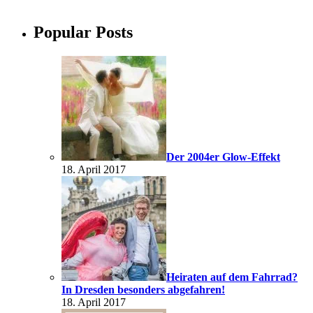
Popular Posts
Der 2004er Glow-Effekt
18. April 2017
Heiraten auf dem Fahrrad?
In Dresden besonders abgefahren!
18. April 2017