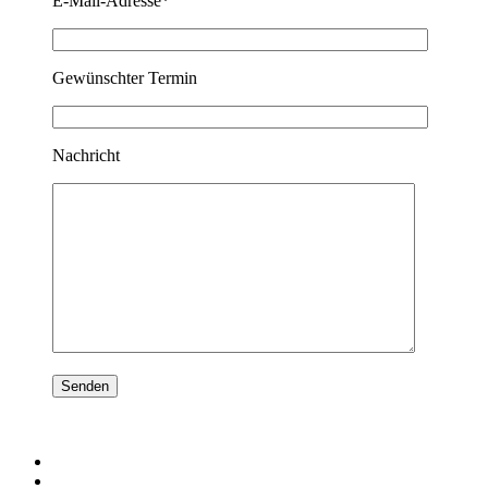
E-Mail-Adresse*
Gewünschter Termin
Nachricht