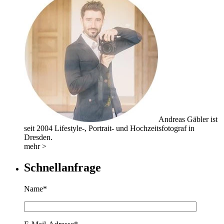
Andreas Gäbler ist
seit 2004 Lifestyle-, Portrait- und Hochzeitsfotograf in
Dresden.
mehr >
Schnellanfrage
Name*