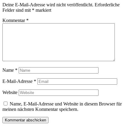
Deine E-Mail-Adresse wird nicht veröffentlicht.
Erforderliche
Felder sind mit
*
markiert
Kommentar
*
Name
*
E-Mail-Adresse
*
Website
Name, E-Mail-Adresse und Website in diesem Browser für
meinen nächsten Kommentar speichern.