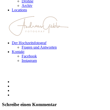
Drohne
Archiv
Locations
Der Hochzeitsfotograf
Fragen und Antworten
Kontakt
Facebook
Instagram
Schreibe einen Kommentar