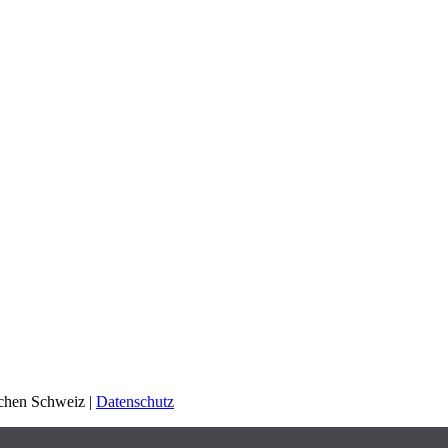
schen Schweiz |
Datenschutz