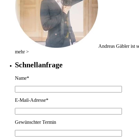
Andreas Gäbler ist se
mehr >
Schnellanfrage
Name*
E-Mail-Adresse*
Gewünschter Termin