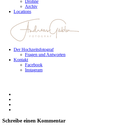
Drohne
Archiv
Locations
Der Hochzeitsfotograf
Fragen und Antworten
Kontakt
Facebook
Instagram
Schreibe einen Kommentar