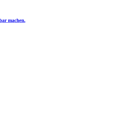
tbar machen.