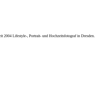
it 2004 Lifestyle-, Portrait- und Hochzeitsfotograf in Dresden.