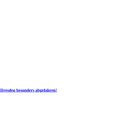
 Dresden besonders abgefahren!