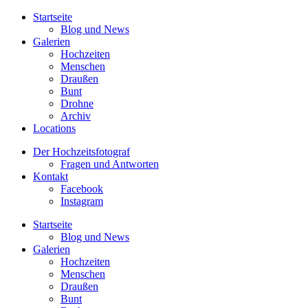
Startseite
Blog und News
Galerien
Hochzeiten
Menschen
Draußen
Bunt
Drohne
Archiv
Locations
Der Hochzeitsfotograf
Fragen und Antworten
Kontakt
Facebook
Instagram
Startseite
Blog und News
Galerien
Hochzeiten
Menschen
Draußen
Bunt