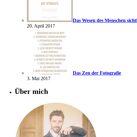
Das Wesen des Menschen sich
20. April 2017
Das Zen der Fotografie
3. Mai 2017
Über mich