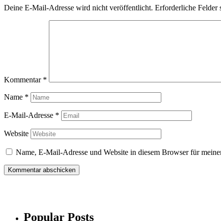
Deine E-Mail-Adresse wird nicht veröffentlicht.
Erforderliche Felder 
Kommentar
*
Name
*
E-Mail-Adresse
*
Website
Name, E-Mail-Adresse und Website in diesem Browser für meine
Popular Posts