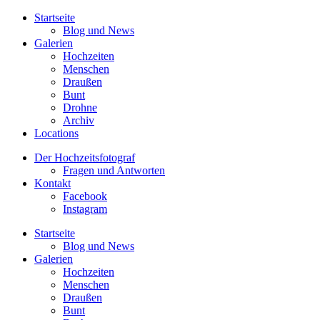
Startseite
Blog und News
Galerien
Hochzeiten
Menschen
Draußen
Bunt
Drohne
Archiv
Locations
Der Hochzeitsfotograf
Fragen und Antworten
Kontakt
Facebook
Instagram
Startseite
Blog und News
Galerien
Hochzeiten
Menschen
Draußen
Bunt