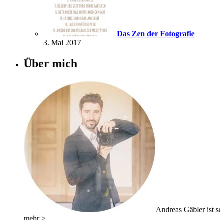
Das Zen der Fotografie
3. Mai 2017
Über mich
Andreas Gäbler ist se
mehr >