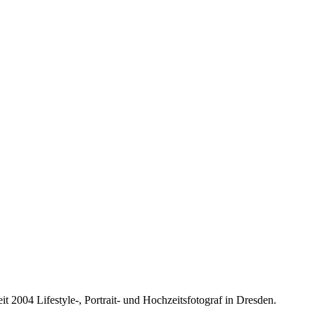
it 2004 Lifestyle-, Portrait- und Hochzeitsfotograf in Dresden.