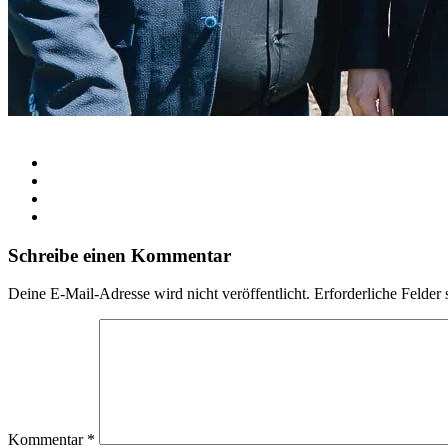
Schreibe einen Kommentar
Deine E-Mail-Adresse wird nicht veröffentlicht.
Erforderliche Felder 
Kommentar
*