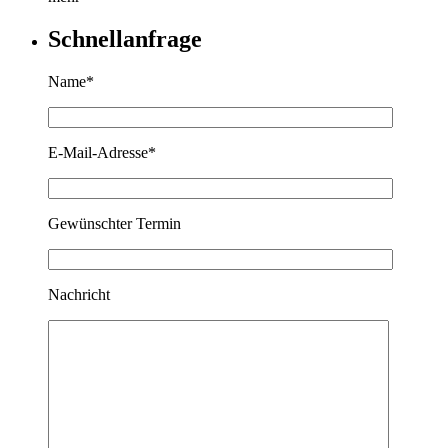
Schnellanfrage
Name*
E-Mail-Adresse*
Gewünschter Termin
Nachricht