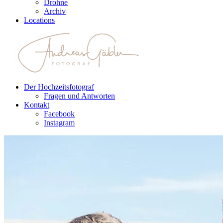
Drohne
Archiv
Locations
Der Hochzeitsfotograf
Fragen und Antworten
Kontakt
Facebook
Instagram