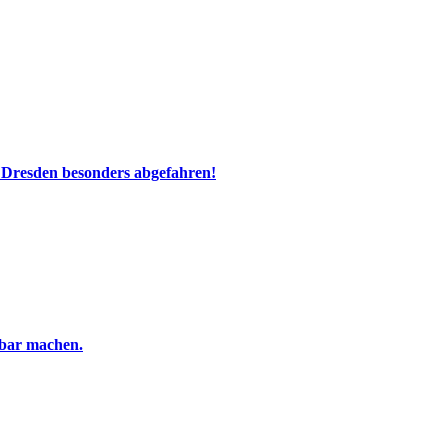
 Dresden besonders abgefahren!
tbar machen.