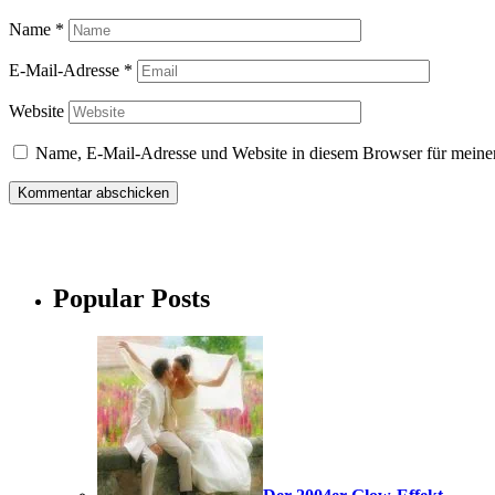
Name
*
E-Mail-Adresse
*
Website
Name, E-Mail-Adresse und Website in diesem Browser für meine
Popular Posts