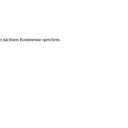
n nächsten Kommentar speichern.