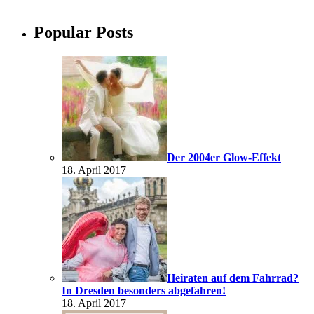
Popular Posts
Der 2004er Glow-Effekt
18. April 2017
Heiraten auf dem Fahrrad?
In Dresden besonders abgefahren!
18. April 2017