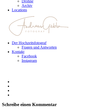
Drohne
Archiv
Locations
Der Hochzeitsfotograf
Fragen und Antworten
Kontakt
Facebook
Instagram
Schreibe einen Kommentar