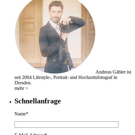
Andreas Gäbler ist
seit 2004 Lifestyle-, Portrait- und Hochzeitsfotograf in
Dresden.
mehr >
Schnellanfrage
Name*