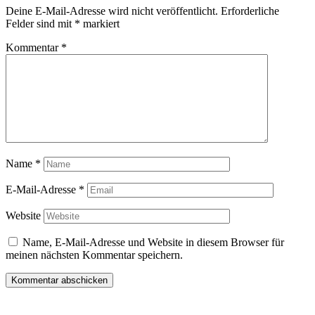
Deine E-Mail-Adresse wird nicht veröffentlicht.
Erforderliche
Felder sind mit
*
markiert
Kommentar
*
Name
*
E-Mail-Adresse
*
Website
Name, E-Mail-Adresse und Website in diesem Browser für
meinen nächsten Kommentar speichern.