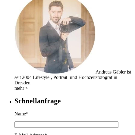
Andreas Gäbler ist
seit 2004 Lifestyle-, Portrait- und Hochzeitsfotograf in
Dresden.
mehr >
Schnellanfrage
Name*