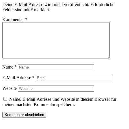
Deine E-Mail-Adresse wird nicht veröffentlicht.
Erforderliche
Felder sind mit
*
markiert
Kommentar
*
Name
*
E-Mail-Adresse
*
Website
Name, E-Mail-Adresse und Website in diesem Browser für
meinen nächsten Kommentar speichern.