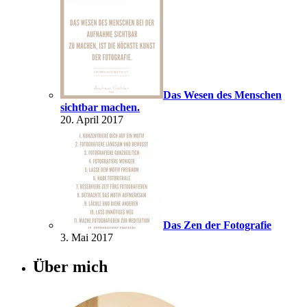
Das Wesen des Menschen
sichtbar machen.
20. April 2017
Das Zen der Fotografie
3. Mai 2017
Über mich