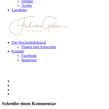
Drohne
Archiv
Locations
Der Hochzeitsfotograf
Fragen und Antworten
Kontakt
Facebook
Instagram
Schreibe einen Kommentar