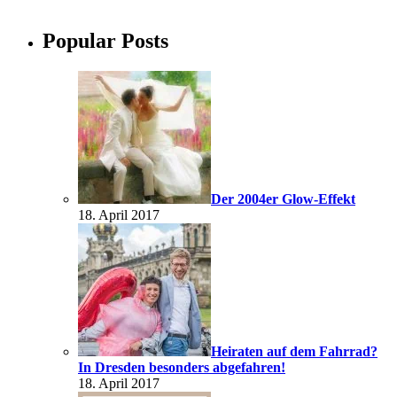
Popular Posts
Der 2004er Glow-Effekt
18. April 2017
Heiraten auf dem Fahrrad?
In Dresden besonders abgefahren!
18. April 2017