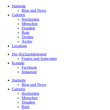
Startseite
Blog und News
Galerien
Hochzeiten
Menschen
Draußen
Bunt
Drohne
Archiv
Locations
Der Hochzeitsfotograf
Fragen und Antworten
Kontakt
Facebook
Instagram
Startseite
Blog und News
Galerien
Hochzeiten
Menschen
Draußen
Bunt