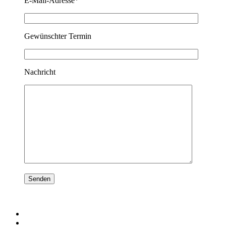
E-Mail-Adresse*
Gewünschter Termin
Nachricht