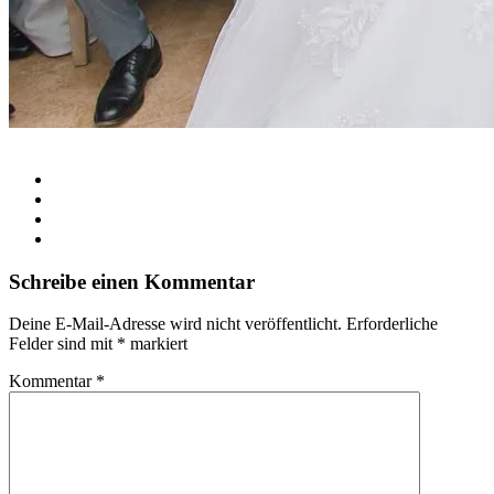
Schreibe einen Kommentar
Deine E-Mail-Adresse wird nicht veröffentlicht.
Erforderliche
Felder sind mit
*
markiert
Kommentar
*