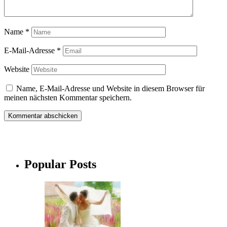
Name
*
E-Mail-Adresse
*
Website
Name, E-Mail-Adresse und Website in diesem Browser für
meinen nächsten Kommentar speichern.
Popular Posts