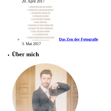
20. April 2017
Das Zen der Fotografie
3. Mai 2017
Über mich