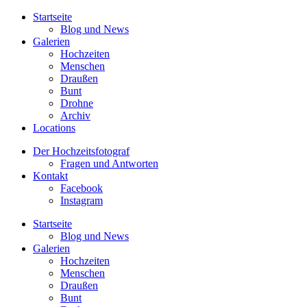
Startseite
Blog und News
Galerien
Hochzeiten
Menschen
Draußen
Bunt
Drohne
Archiv
Locations
Der Hochzeitsfotograf
Fragen und Antworten
Kontakt
Facebook
Instagram
Startseite
Blog und News
Galerien
Hochzeiten
Menschen
Draußen
Bunt