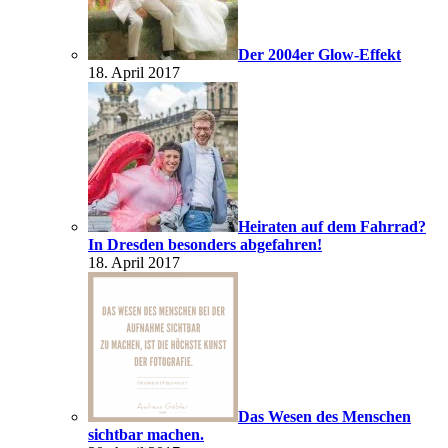
Der 2004er Glow-Effekt
18. April 2017
Heiraten auf dem Fahrrad?
In Dresden besonders abgefahren!
18. April 2017
Das Wesen des Menschen
sichtbar machen.