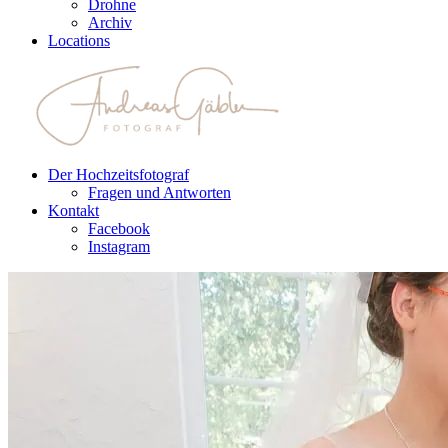
Drohne
Archiv
Locations
Der Hochzeitsfotograf
Fragen und Antworten
Kontakt
Facebook
Instagram