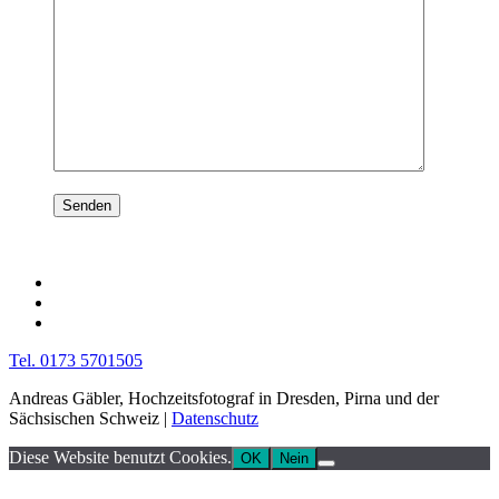
Tel. 0173 5701505
Andreas Gäbler, Hochzeitsfotograf in Dresden, Pirna und der
Sächsischen Schweiz |
Datenschutz
Diese Website benutzt Cookies.
OK
Nein