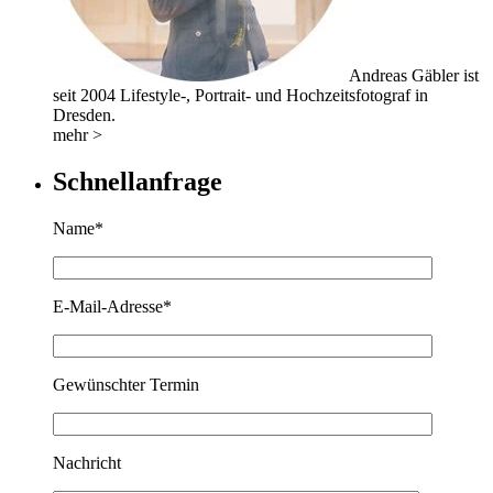
Andreas Gäbler ist
seit 2004 Lifestyle-, Portrait- und Hochzeitsfotograf in
Dresden.
mehr >
Schnellanfrage
Name*
E-Mail-Adresse*
Gewünschter Termin
Nachricht