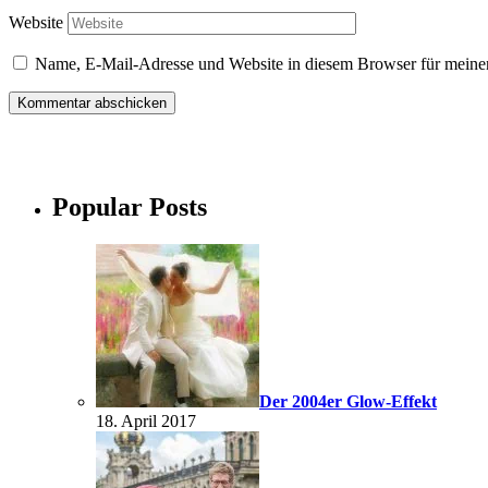
Website
Name, E-Mail-Adresse und Website in diesem Browser für meine
Popular Posts
Der 2004er Glow-Effekt
18. April 2017