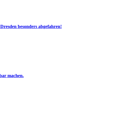
 Dresden besonders abgefahren!
tbar machen.