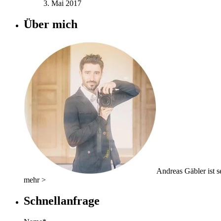
3. Mai 2017
Über mich
Andreas Gäbler ist se
mehr >
Schnellanfrage