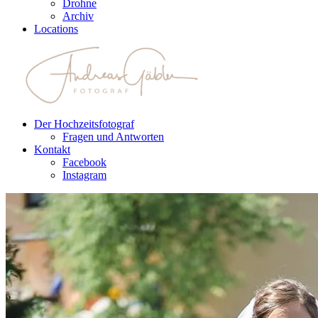
Drohne
Archiv
Locations
Der Hochzeitsfotograf
Fragen und Antworten
Kontakt
Facebook
Instagram