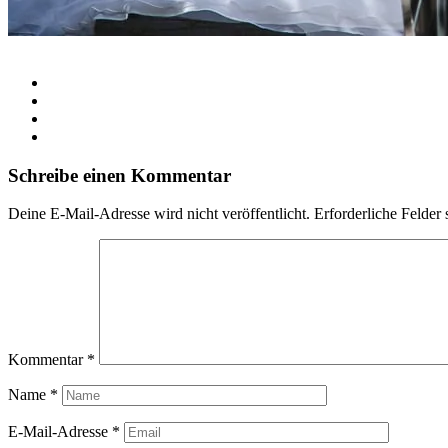
Schreibe einen Kommentar
Deine E-Mail-Adresse wird nicht veröffentlicht.
Erforderliche Felder 
Kommentar
*
Name
*
E-Mail-Adresse
*