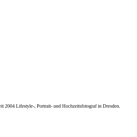
it 2004 Lifestyle-, Portrait- und Hochzeitsfotograf in Dresden.