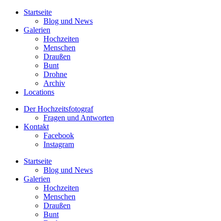
Startseite
Blog und News
Galerien
Hochzeiten
Menschen
Draußen
Bunt
Drohne
Archiv
Locations
Der Hochzeitsfotograf
Fragen und Antworten
Kontakt
Facebook
Instagram
Startseite
Blog und News
Galerien
Hochzeiten
Menschen
Draußen
Bunt