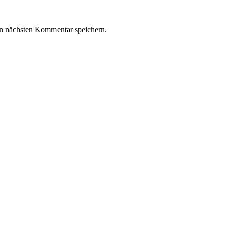
n nächsten Kommentar speichern.