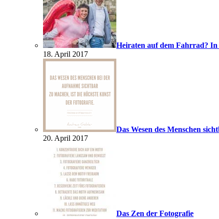
Heiraten auf dem Fahrrad? In
18. April 2017
Das Wesen des Menschen sich
20. April 2017
Das Zen der Fotografie