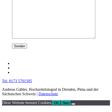
Tel. 0173 5701505
Andreas Gäbler, Hochzeitsfotograf in Dresden, Pirna und der
Sächsischen Schweiz |
Datenschutz
Diese Website benutzt Cookies.
OK
Nein