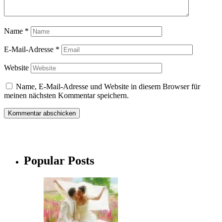
Name
*
E-Mail-Adresse
*
Website
Name, E-Mail-Adresse und Website in diesem Browser für
meinen nächsten Kommentar speichern.
Popular Posts