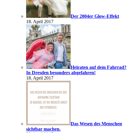
Der 2004er Glow-Effekt
18. April 2017
Heiraten auf dem Fahrrad?
In Dresden besonders abgefahren!
18. April 2017
Das Wesen des Menschen
sichtbar machen.