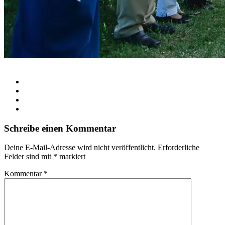
Schreibe einen Kommentar
Deine E-Mail-Adresse wird nicht veröffentlicht.
Erforderliche
Felder sind mit
*
markiert
Kommentar
*