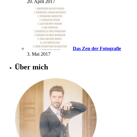
20. April 2017
Das Zen der Fotografie
3. Mai 2017
Über mich