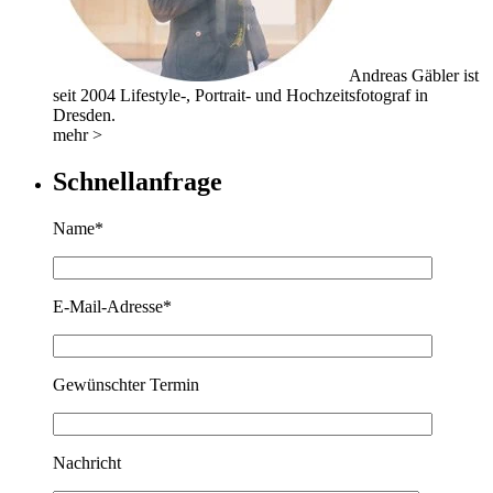
Andreas Gäbler ist
seit 2004 Lifestyle-, Portrait- und Hochzeitsfotograf in
Dresden.
mehr >
Schnellanfrage
Name*
E-Mail-Adresse*
Gewünschter Termin
Nachricht