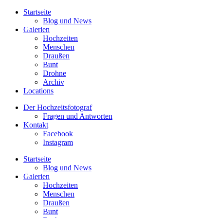
Startseite
Blog und News
Galerien
Hochzeiten
Menschen
Draußen
Bunt
Drohne
Archiv
Locations
Der Hochzeitsfotograf
Fragen und Antworten
Kontakt
Facebook
Instagram
Startseite
Blog und News
Galerien
Hochzeiten
Menschen
Draußen
Bunt