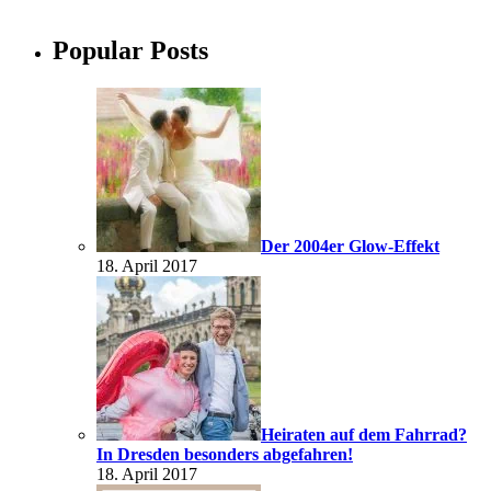
Popular Posts
Der 2004er Glow-Effekt
18. April 2017
Heiraten auf dem Fahrrad?
In Dresden besonders abgefahren!
18. April 2017