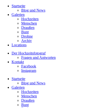
Startseite
Blog und News
Galerien
Hochzeiten
Menschen
Draußen
Bunt
Drohne
Archiv
Locations
Der Hochzeitsfotograf
Fragen und Antworten
Kontakt
Facebook
Instagram
Startseite
Blog und News
Galerien
Hochzeiten
Menschen
Draußen
Bunt