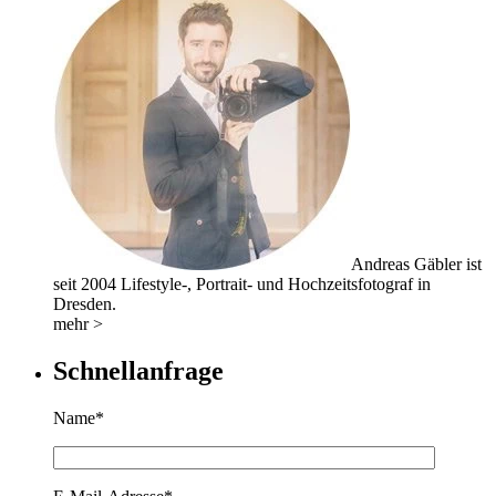
Andreas Gäbler ist
seit 2004 Lifestyle-, Portrait- und Hochzeitsfotograf in
Dresden.
mehr >
Schnellanfrage
Name*