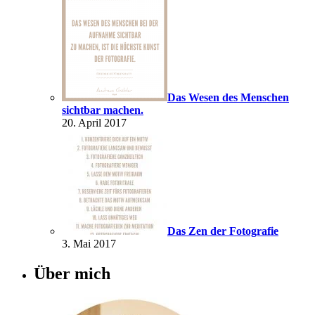
Das Wesen des Menschen
sichtbar machen.
20. April 2017
Das Zen der Fotografie
3. Mai 2017
Über mich