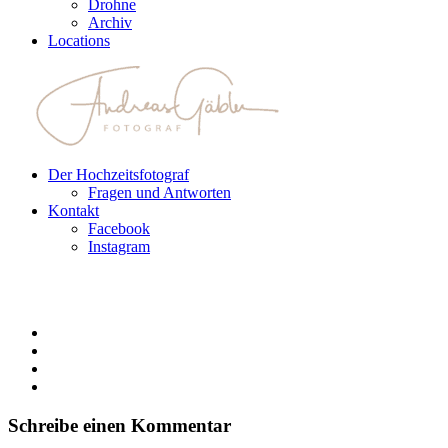
Drohne
Archiv
Locations
Der Hochzeitsfotograf
Fragen und Antworten
Kontakt
Facebook
Instagram
Schreibe einen Kommentar