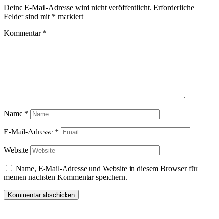
Deine E-Mail-Adresse wird nicht veröffentlicht.
Erforderliche
Felder sind mit
*
markiert
Kommentar
*
Name
*
E-Mail-Adresse
*
Website
Name, E-Mail-Adresse und Website in diesem Browser für
meinen nächsten Kommentar speichern.