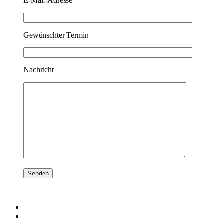
E-Mail-Adresse*
Gewünschter Termin
Nachricht