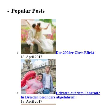
Popular Posts
Der 2004er Glow-Effekt
18. April 2017
Heiraten auf dem Fahrrad?
In Dresden besonders abgefahren!
18. April 2017