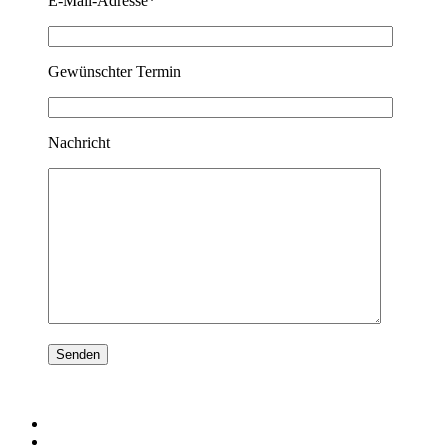
E-Mail-Adresse*
Gewünschter Termin
Nachricht