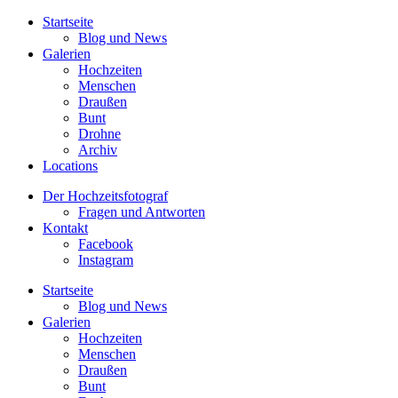
Startseite
Blog und News
Galerien
Hochzeiten
Menschen
Draußen
Bunt
Drohne
Archiv
Locations
Der Hochzeitsfotograf
Fragen und Antworten
Kontakt
Facebook
Instagram
Startseite
Blog und News
Galerien
Hochzeiten
Menschen
Draußen
Bunt