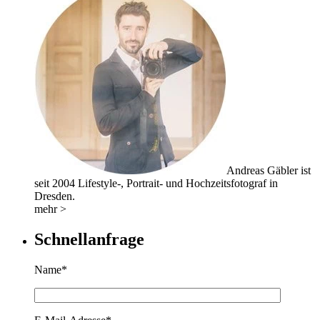
Andreas Gäbler ist
seit 2004 Lifestyle-, Portrait- und Hochzeitsfotograf in
Dresden.
mehr >
Schnellanfrage
Name*