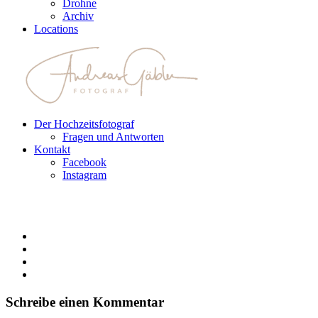
Drohne
Archiv
Locations
Der Hochzeitsfotograf
Fragen und Antworten
Kontakt
Facebook
Instagram
Schreibe einen Kommentar