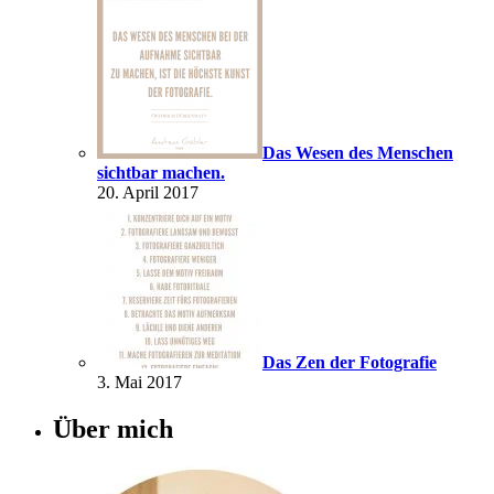
Das Wesen des Menschen
sichtbar machen.
20. April 2017
Das Zen der Fotografie
3. Mai 2017
Über mich