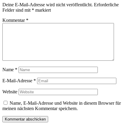
Deine E-Mail-Adresse wird nicht veröffentlicht.
Erforderliche
Felder sind mit
*
markiert
Kommentar
*
Name
*
E-Mail-Adresse
*
Website
Name, E-Mail-Adresse und Website in diesem Browser für
meinen nächsten Kommentar speichern.