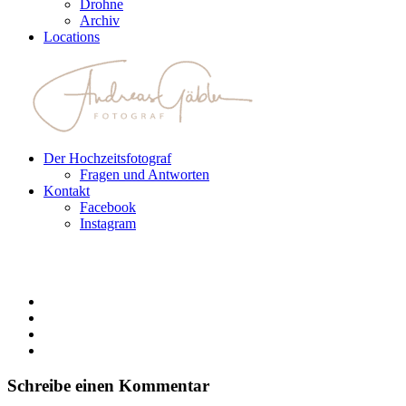
Drohne
Archiv
Locations
Der Hochzeitsfotograf
Fragen und Antworten
Kontakt
Facebook
Instagram
Schreibe einen Kommentar