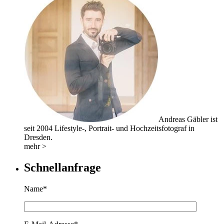
Andreas Gäbler ist
seit 2004 Lifestyle-, Portrait- und Hochzeitsfotograf in
Dresden.
mehr >
Schnellanfrage
Name*