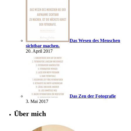
Das Wesen des Menschen
sichtbar machen.
20. April 2017
Das Zen der Fotografie
3. Mai 2017
Über mich