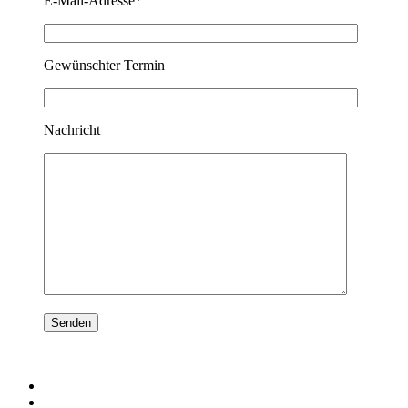
E-Mail-Adresse*
Gewünschter Termin
Nachricht