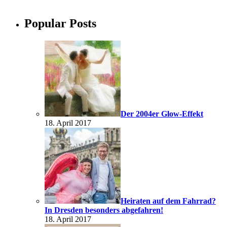
Popular Posts
Der 2004er Glow-Effekt
18. April 2017
Heiraten auf dem Fahrrad?
In Dresden besonders abgefahren!
18. April 2017