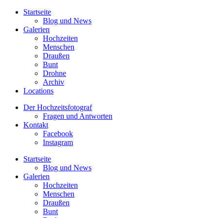
Startseite
Blog und News
Galerien
Hochzeiten
Menschen
Draußen
Bunt
Drohne
Archiv
Locations
Der Hochzeitsfotograf
Fragen und Antworten
Kontakt
Facebook
Instagram
Startseite
Blog und News
Galerien
Hochzeiten
Menschen
Draußen
Bunt