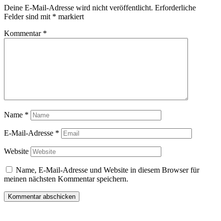
Deine E-Mail-Adresse wird nicht veröffentlicht.
Erforderliche
Felder sind mit
*
markiert
Kommentar
*
Name
*
E-Mail-Adresse
*
Website
Name, E-Mail-Adresse und Website in diesem Browser für
meinen nächsten Kommentar speichern.