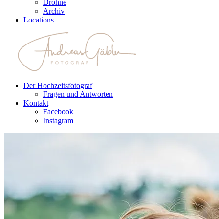
Drohne
Archiv
Locations
Der Hochzeitsfotograf
Fragen und Antworten
Kontakt
Facebook
Instagram