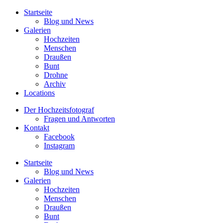
Startseite
Blog und News
Galerien
Hochzeiten
Menschen
Draußen
Bunt
Drohne
Archiv
Locations
Der Hochzeitsfotograf
Fragen und Antworten
Kontakt
Facebook
Instagram
Startseite
Blog und News
Galerien
Hochzeiten
Menschen
Draußen
Bunt