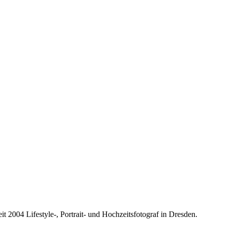
it 2004 Lifestyle-, Portrait- und Hochzeitsfotograf in Dresden.