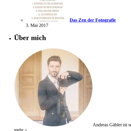
Das Zen der Fotografie
3. Mai 2017
Über mich
Andreas Gäbler ist se
mehr >