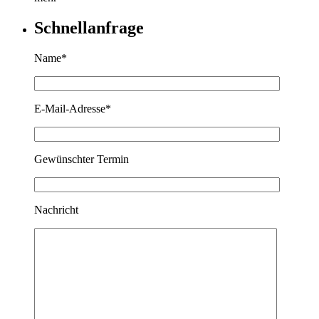
Schnellanfrage
Name*
E-Mail-Adresse*
Gewünschter Termin
Nachricht