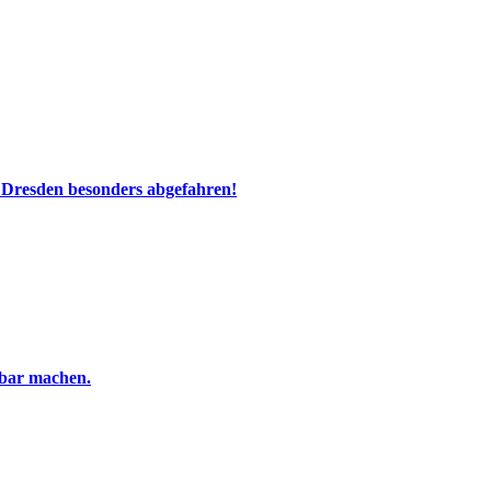
 Dresden besonders abgefahren!
tbar machen.