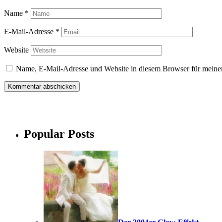
Name
*
E-Mail-Adresse
*
Website
Name, E-Mail-Adresse und Website in diesem Browser für meine
Popular Posts