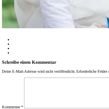
Schreibe einen Kommentar
Deine E-Mail-Adresse wird nicht veröffentlicht.
Erforderliche Felder 
Kommentar
*