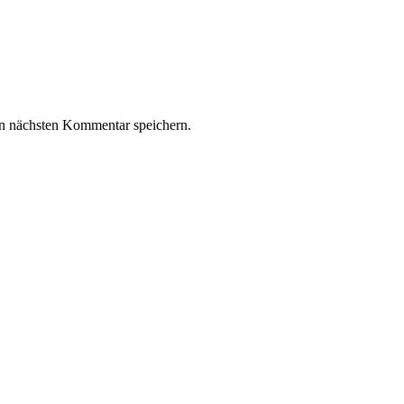
n nächsten Kommentar speichern.