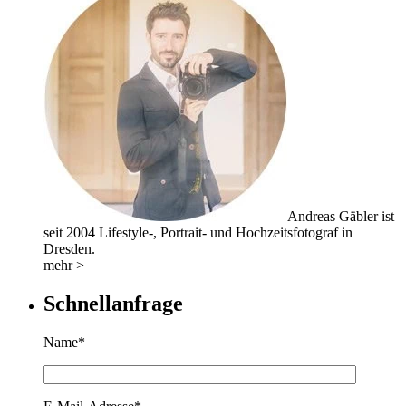
Andreas Gäbler ist
seit 2004 Lifestyle-, Portrait- und Hochzeitsfotograf in
Dresden.
mehr >
Schnellanfrage
Name*