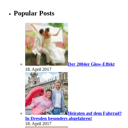
Popular Posts
Der 2004er Glow-Effekt
18. April 2017
Heiraten auf dem Fahrrad?
In Dresden besonders abgefahren!
18. April 2017