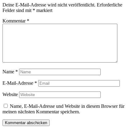
Deine E-Mail-Adresse wird nicht veröffentlicht.
Erforderliche
Felder sind mit
*
markiert
Kommentar
*
Name
*
E-Mail-Adresse
*
Website
Name, E-Mail-Adresse und Website in diesem Browser für
meinen nächsten Kommentar speichern.