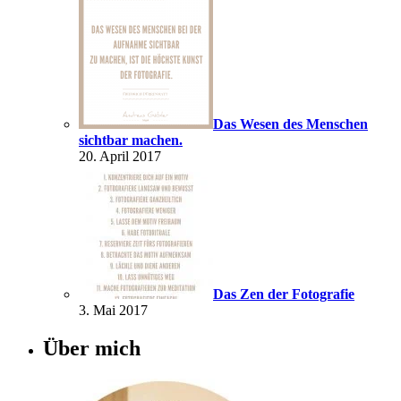
Das Wesen des Menschen
sichtbar machen.
20. April 2017
Das Zen der Fotografie
3. Mai 2017
Über mich