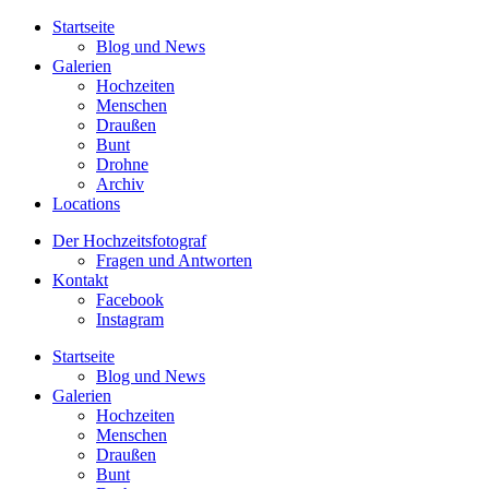
Startseite
Blog und News
Galerien
Hochzeiten
Menschen
Draußen
Bunt
Drohne
Archiv
Locations
Der Hochzeitsfotograf
Fragen und Antworten
Kontakt
Facebook
Instagram
Startseite
Blog und News
Galerien
Hochzeiten
Menschen
Draußen
Bunt