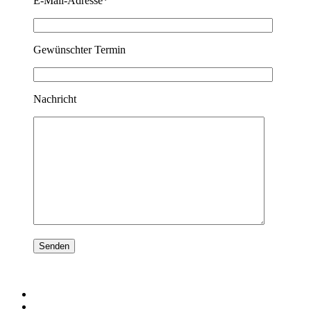
E-Mail-Adresse*
Gewünschter Termin
Nachricht