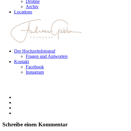
Drohne
Archiv
Locations
Der Hochzeitsfotograf
Fragen und Antworten
Kontakt
Facebook
Instagram
Schreibe einen Kommentar