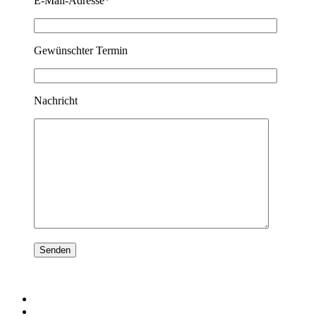
E-Mail-Adresse*
Gewünschter Termin
Nachricht