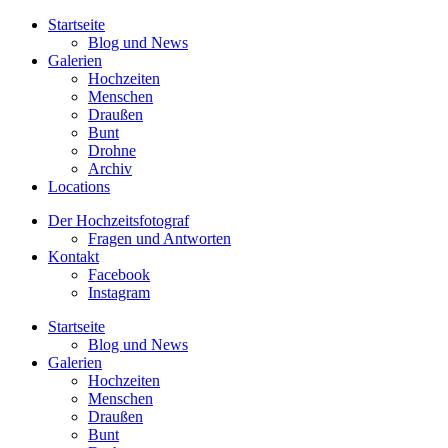
Startseite
Blog und News
Galerien
Hochzeiten
Menschen
Draußen
Bunt
Drohne
Archiv
Locations
Der Hochzeitsfotograf
Fragen und Antworten
Kontakt
Facebook
Instagram
Startseite
Blog und News
Galerien
Hochzeiten
Menschen
Draußen
Bunt