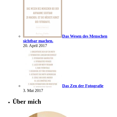
Das Wesen des Menschen
sichtbar machen.
20. April 2017
Das Zen der Fotografie
3. Mai 2017
Über mich