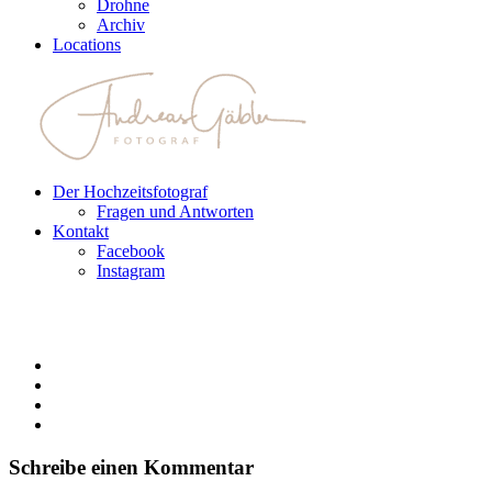
Drohne
Archiv
Locations
Der Hochzeitsfotograf
Fragen und Antworten
Kontakt
Facebook
Instagram
Schreibe einen Kommentar