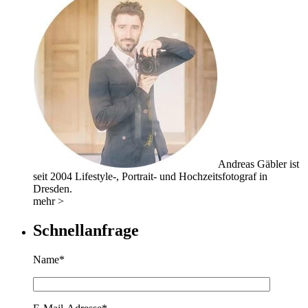
Andreas Gäbler ist
seit 2004 Lifestyle-, Portrait- und Hochzeitsfotograf in
Dresden.
mehr >
Schnellanfrage
Name*