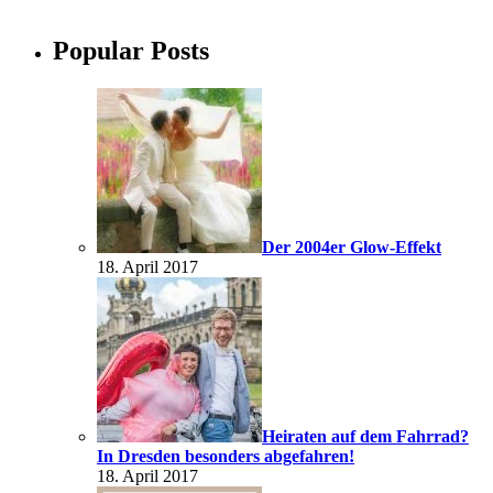
Popular Posts
Der 2004er Glow-Effekt
18. April 2017
Heiraten auf dem Fahrrad?
In Dresden besonders abgefahren!
18. April 2017