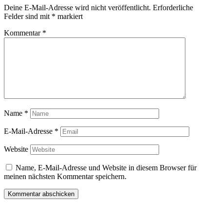
Deine E-Mail-Adresse wird nicht veröffentlicht.
Erforderliche
Felder sind mit
*
markiert
Kommentar
*
Name
*
E-Mail-Adresse
*
Website
Name, E-Mail-Adresse und Website in diesem Browser für
meinen nächsten Kommentar speichern.