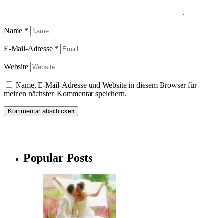
Name
*
E-Mail-Adresse
*
Website
Name, E-Mail-Adresse und Website in diesem Browser für
meinen nächsten Kommentar speichern.
Popular Posts