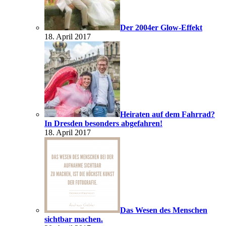
Der 2004er Glow-Effekt
18. April 2017
Heiraten auf dem Fahrrad?
In Dresden besonders abgefahren!
18. April 2017
Das Wesen des Menschen
sichtbar machen.