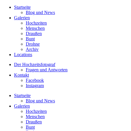
Startseite
Blog und News
Galerien
Hochzeiten
Menschen
Draußen
Bunt
Drohne
Archiv
Locations
Der Hochzeitsfotograf
Fragen und Antworten
Kontakt
Facebook
Instagram
Startseite
Blog und News
Galerien
Hochzeiten
Menschen
Draußen
Bunt