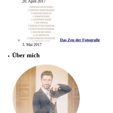
20. April 2017
Das Zen der Fotografie
3. Mai 2017
Über mich