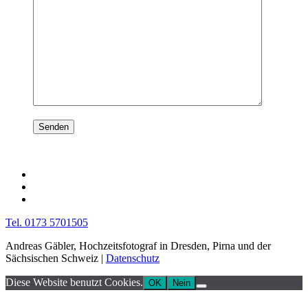
Tel. 0173 5701505
Andreas Gäbler, Hochzeitsfotograf in Dresden, Pirna und der
Sächsischen Schweiz |
Datenschutz
Diese Website benutzt Cookies.
OK
Nein