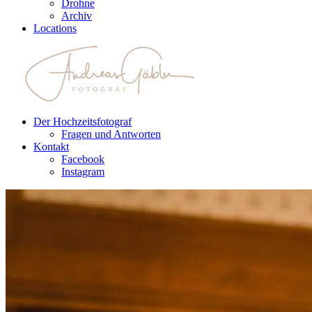
Drohne
Archiv
Locations
Der Hochzeitsfotograf
Fragen und Antworten
Kontakt
Facebook
Instagram