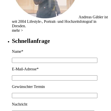
Andreas Gäbler ist
seit 2004 Lifestyle-, Portrait- und Hochzeitsfotograf in
Dresden.
mehr >
Schnellanfrage
Name*
E-Mail-Adresse*
Gewünschter Termin
Nachricht