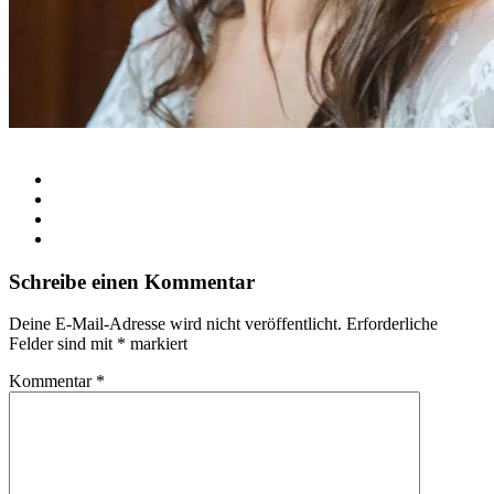
Schreibe einen Kommentar
Deine E-Mail-Adresse wird nicht veröffentlicht.
Erforderliche
Felder sind mit
*
markiert
Kommentar
*