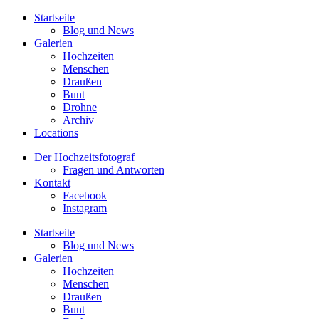
Startseite
Blog und News
Galerien
Hochzeiten
Menschen
Draußen
Bunt
Drohne
Archiv
Locations
Der Hochzeitsfotograf
Fragen und Antworten
Kontakt
Facebook
Instagram
Startseite
Blog und News
Galerien
Hochzeiten
Menschen
Draußen
Bunt