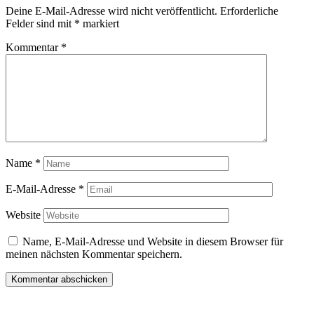
Deine E-Mail-Adresse wird nicht veröffentlicht.
Erforderliche
Felder sind mit
*
markiert
Kommentar
*
Name
*
E-Mail-Adresse
*
Website
Name, E-Mail-Adresse und Website in diesem Browser für
meinen nächsten Kommentar speichern.