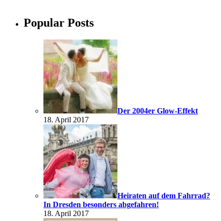
Popular Posts
Der 2004er Glow-Effekt
18. April 2017
Heiraten auf dem Fahrrad?
In Dresden besonders abgefahren!
18. April 2017