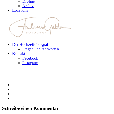
Drohne
Archiv
Locations
Der Hochzeitsfotograf
Fragen und Antworten
Kontakt
Facebook
Instagram
Schreibe einen Kommentar