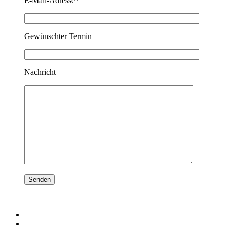
E-Mail-Adresse*
Gewünschter Termin
Nachricht