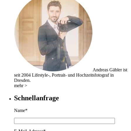
Andreas Gäbler ist
seit 2004 Lifestyle-, Portrait- und Hochzeitsfotograf in
Dresden.
mehr >
Schnellanfrage
Name*