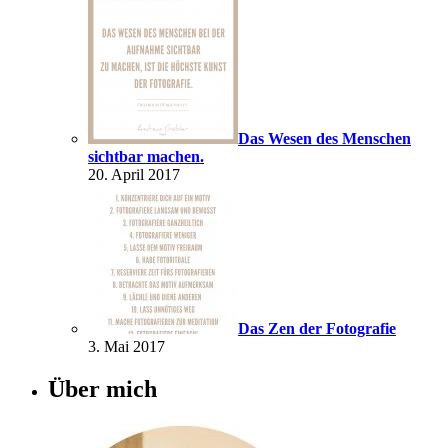
Das Wesen des Menschen
sichtbar machen.
20. April 2017
Das Zen der Fotografie
3. Mai 2017
Über mich