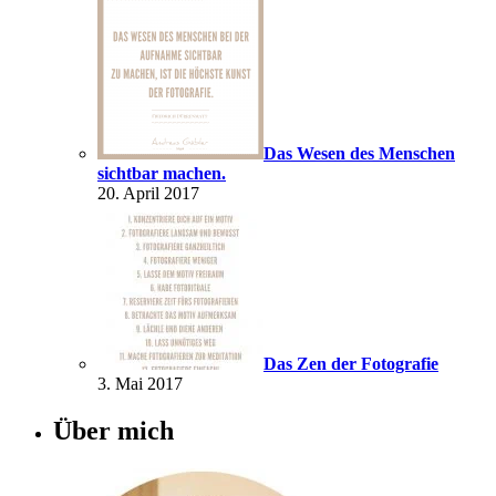
Das Wesen des Menschen
sichtbar machen.
20. April 2017
Das Zen der Fotografie
3. Mai 2017
Über mich