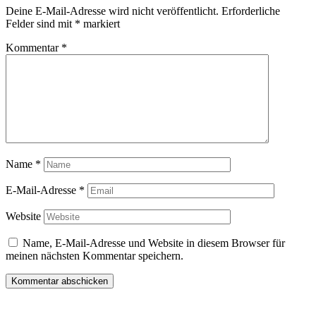
Deine E-Mail-Adresse wird nicht veröffentlicht.
Erforderliche
Felder sind mit
*
markiert
Kommentar
*
Name
*
E-Mail-Adresse
*
Website
Name, E-Mail-Adresse und Website in diesem Browser für
meinen nächsten Kommentar speichern.