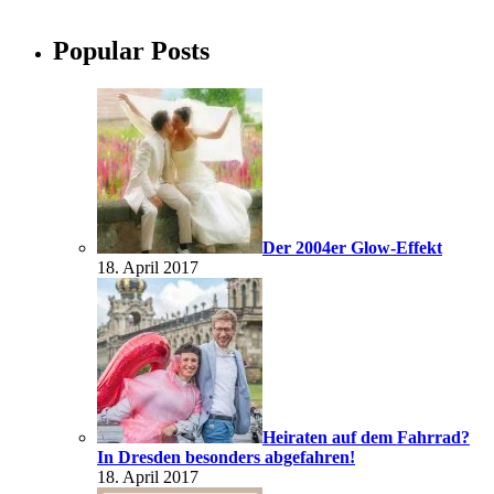
Popular Posts
Der 2004er Glow-Effekt
18. April 2017
Heiraten auf dem Fahrrad?
In Dresden besonders abgefahren!
18. April 2017