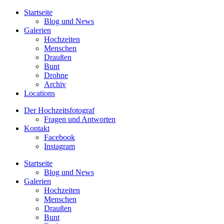
Startseite
Blog und News
Galerien
Hochzeiten
Menschen
Draußen
Bunt
Drohne
Archiv
Locations
Der Hochzeitsfotograf
Fragen und Antworten
Kontakt
Facebook
Instagram
Startseite
Blog und News
Galerien
Hochzeiten
Menschen
Draußen
Bunt