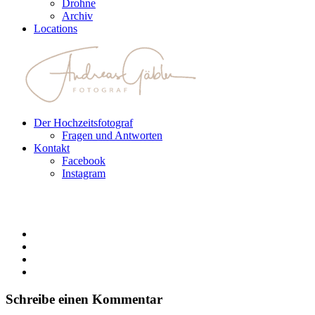
Drohne
Archiv
Locations
Der Hochzeitsfotograf
Fragen und Antworten
Kontakt
Facebook
Instagram
Schreibe einen Kommentar