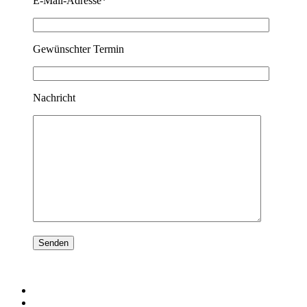
E-Mail-Adresse*
Gewünschter Termin
Nachricht