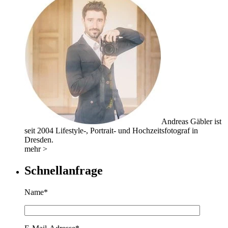
Andreas Gäbler ist
seit 2004 Lifestyle-, Portrait- und Hochzeitsfotograf in
Dresden.
mehr >
Schnellanfrage
Name*