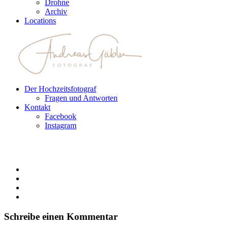
Drohne
Archiv
Locations
Der Hochzeitsfotograf
Fragen und Antworten
Kontakt
Facebook
Instagram
Schreibe einen Kommentar