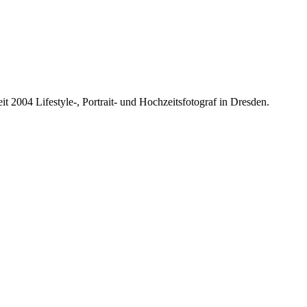
it 2004 Lifestyle-, Portrait- und Hochzeitsfotograf in Dresden.