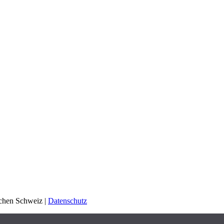
schen Schweiz |
Datenschutz