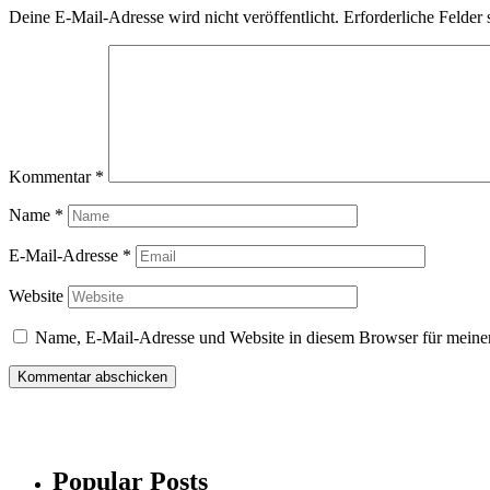
Deine E-Mail-Adresse wird nicht veröffentlicht.
Erforderliche Felder 
Kommentar
*
Name
*
E-Mail-Adresse
*
Website
Name, E-Mail-Adresse und Website in diesem Browser für meine
Popular Posts