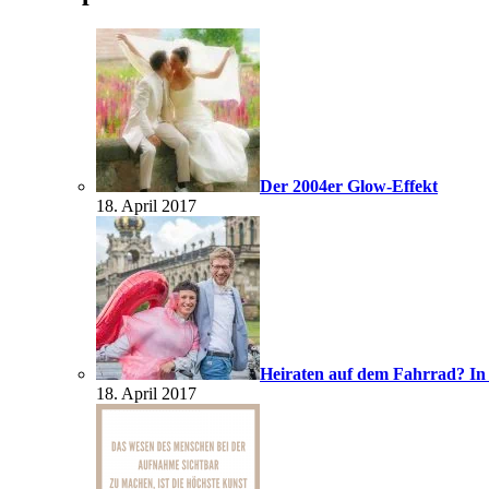
Der 2004er Glow-Effekt
18. April 2017
Heiraten auf dem Fahrrad? In
18. April 2017