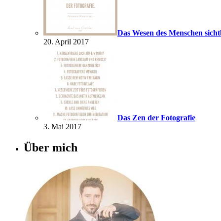
Das Wesen des Menschen sich
20. April 2017
Das Zen der Fotografie
3. Mai 2017
Über mich