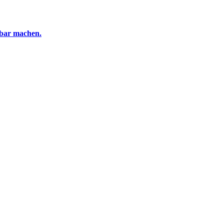
tbar machen.