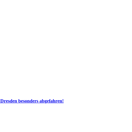
 Dresden besonders abgefahren!