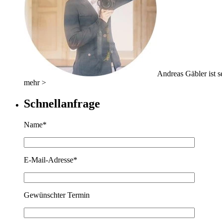
Andreas Gäbler ist se
mehr >
Schnellanfrage
Name*
E-Mail-Adresse*
Gewünschter Termin