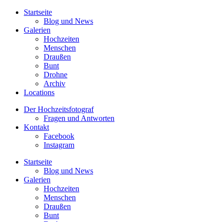
Startseite
Blog und News
Galerien
Hochzeiten
Menschen
Draußen
Bunt
Drohne
Archiv
Locations
Der Hochzeitsfotograf
Fragen und Antworten
Kontakt
Facebook
Instagram
Startseite
Blog und News
Galerien
Hochzeiten
Menschen
Draußen
Bunt