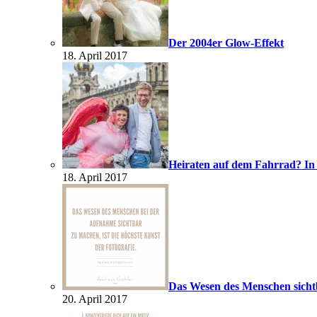
Der 2004er Glow-Effekt
18. April 2017
Heiraten auf dem Fahrrad? In
18. April 2017
Das Wesen des Menschen sich
20. April 2017