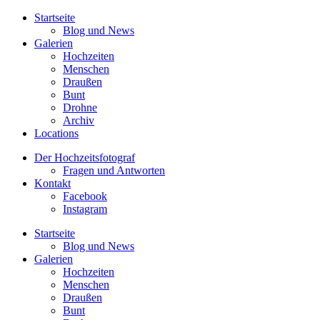
Startseite
Blog und News
Galerien
Hochzeiten
Menschen
Draußen
Bunt
Drohne
Archiv
Locations
Der Hochzeitsfotograf
Fragen und Antworten
Kontakt
Facebook
Instagram
Startseite
Blog und News
Galerien
Hochzeiten
Menschen
Draußen
Bunt