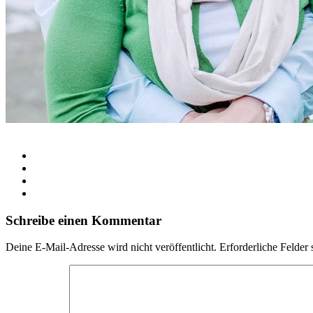
Schreibe einen Kommentar
Deine E-Mail-Adresse wird nicht veröffentlicht.
Erforderliche Felder 