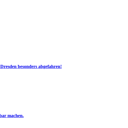
 Dresden besonders abgefahren!
tbar machen.