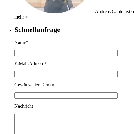
Andreas Gäbler ist se
mehr >
Schnellanfrage
Name*
E-Mail-Adresse*
Gewünschter Termin
Nachricht