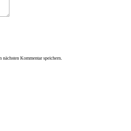
n nächsten Kommentar speichern.