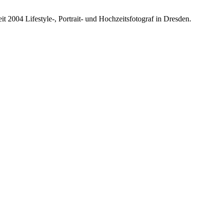
it 2004 Lifestyle-, Portrait- und Hochzeitsfotograf in Dresden.